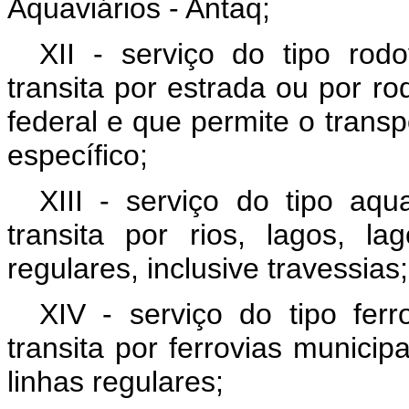
Aquaviários - Antaq;
XII - serviço do tipo rodo
transita por estrada ou por rod
federal e que permite o tran
específico;
XIII - serviço do tipo aqu
transita por rios, lagos, 
regulares, inclusive travessias;
XIV - serviço do tipo ferr
transita por ferrovias municipa
linhas regulares;