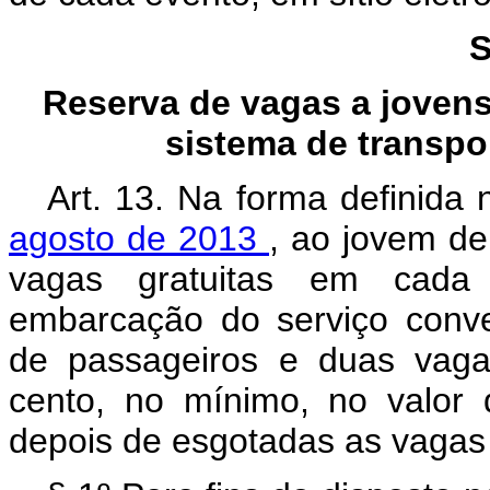
S
Reserva de vagas a jovens
sistema de transpor
Art. 13. Na forma definida
agosto de 2013
, ao jovem de
vagas gratuitas em cada v
embarcação do serviço conven
de passageiros e duas vaga
cento, no mínimo, no valor 
depois de esgotadas as vagas 