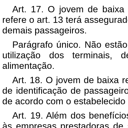
Art. 17. O jovem de baixa 
refere o art. 13 terá assegura
demais passageiros.
Parágrafo único. Não estão 
utilização dos terminais
alimentação.
Art. 18. O jovem de baixa r
de identificação de passagei
de acordo com o estabelecido 
Art. 19. Além dos benefícios
às empresas prestadoras de 