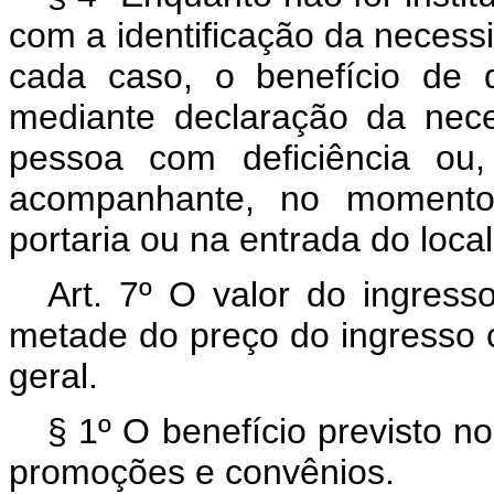
com a identificação da neces
cada caso, o benefício de
mediante declaração da nec
pessoa com deficiência ou,
acompanhante,
no momento
portaria ou na entrada do loca
Art. 7º O valor do ingress
metade do preço do ingresso 
geral.
§ 1º O benefício previsto n
promoções e convênios.