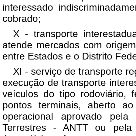
interessado indiscriminadam
cobrado;
X - transporte interestadu
atende mercados com origem 
entre Estados e o Distrito Fede
XI - serviço de transporte r
execução de transporte intere
veículos do tipo rodoviário, f
pontos terminais, aberto a
operacional aprovado pela 
Terrestres - ANTT ou pela 