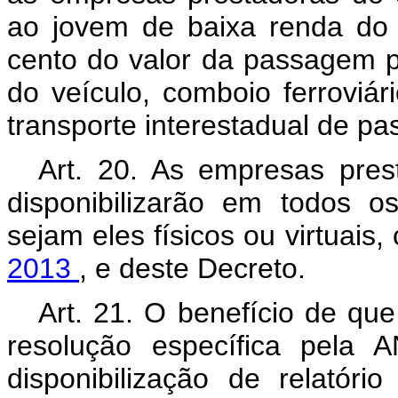
ao jovem de baixa renda do
cento do valor da passagem p
do veículo, comboio ferroviá
transporte interestadual de pa
Art. 20. As empresas pres
disponibilizarão em todos 
sejam eles físicos ou virtuais,
2013
, e deste Decreto.
Art. 21. O benefício de que
resolução específica pela 
disponibilização de relatór