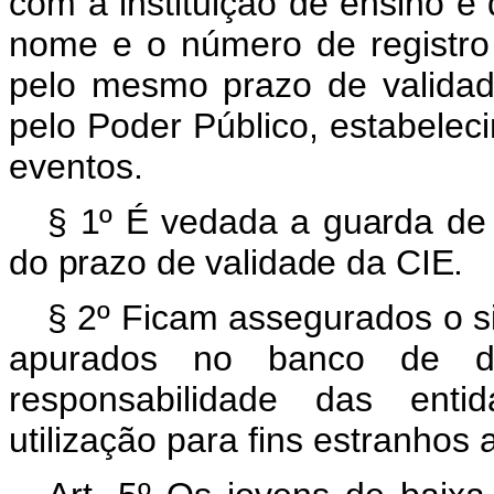
com a instituição de ensino e
nome e o número de registro
pelo mesmo prazo de validad
pelo Poder Público, estabelec
eventos.
§ 1º É vedada a guarda de
do prazo de validade da CIE.
§ 2º Ficam assegurados o si
apurados no banco de d
responsabilidade das ent
utilização para fins estranhos 