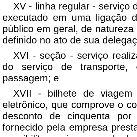
XV - linha regular - serviço
executado em uma ligação de
público em geral, de natureza 
definido no ato de sua delega
XVI - seção - serviço reali
do serviço de transporte,
passagem; e
XVII - bilhete de viagem
eletrônico, que comprove o co
desconto de cinquenta por
fornecido pela empresa presta