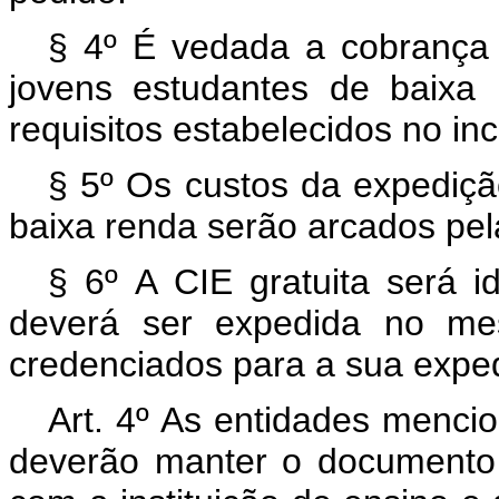
§ 4º É vedada a cobrança
jovens estudantes de baixa
requisitos estabelecidos no inc
§ 5º Os custos da expediçã
baixa renda serão arcados pela
§ 6º
A CIE gratuita será i
deverá ser expedida no me
credenciados para a sua expe
Art. 4º As entidades mencio
deverão manter o documento 