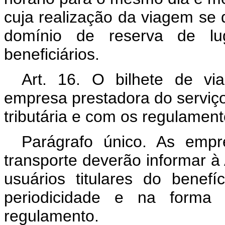
cuja realização da viagem se 
domínio de reserva de lu
beneficiários.
Art. 16. O bilhete de v
empresa prestadora do serviç
tributária e com os regulamen
Parágrafo único. As empr
transporte deverão informar 
usuários titulares do benef
periodicidade e na forma 
regulamento.