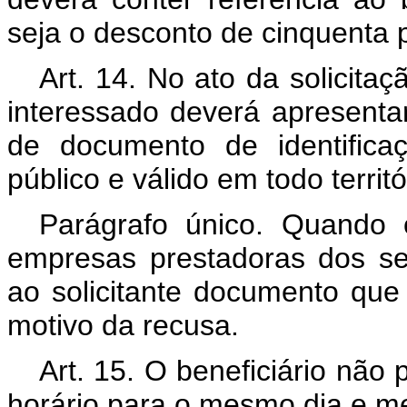
seja o desconto de cinquenta 
Art. 14. No ato da solicita
interessado deverá apresent
de documento de identifica
público e válido em todo territó
Parágrafo único. Quando 
empresas prestadoras dos ser
ao solicitante documento que 
motivo da recusa.
Art. 15. O beneficiário não
horário para o mesmo dia e me