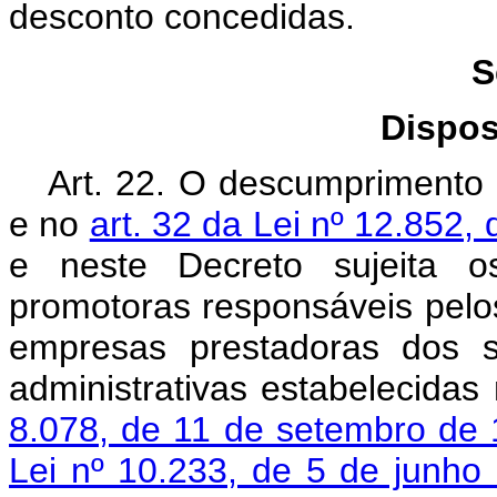
desconto concedidas.
S
Dispos
Art. 22. O descumprimento 
e no
art. 32 da Lei nº 12.852,
e neste Decreto sujeita os
promotoras responsáveis pelos
empresas prestadoras dos s
administrativas estabelecidas
8.078, de 11 de setembro de
Lei nº 10.233, de 5 de junh