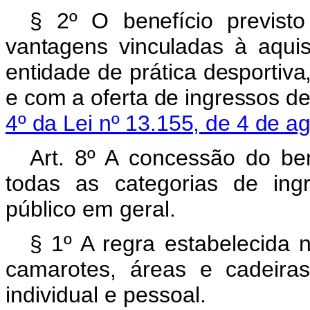
§ 2º O benefício previs
vantagens vinculadas à aqui
entidade de prática desportiva
e com a oferta de ingressos de
4º da Lei nº 13.155, de 4 de 
Art. 8º A concessão do ben
todas as categorias de ing
público em geral.
§ 1º A regra estabelecida
camarotes, áreas e cadeira
individual e pessoal.