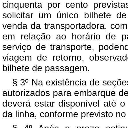
cinquenta por cento previst
solicitar um único bilhete 
venda da transportadora, com
em relação ao horário de pa
serviço de transporte, podend
viagem de retorno, observa
bilhete de passagem.
§ 3º Na existência de seçõ
autorizados para embarque de
deverá estar disponível até o 
da linha, conforme previsto no 