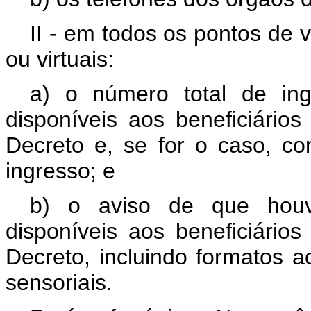
II - em todos os pontos de 
ou virtuais:
a) o número total de in
disponíveis aos beneficiário
Decreto e, se for o caso, co
ingresso; e
b) o aviso de que houv
disponíveis aos beneficiário
Decreto, incluindo formatos a
sensoriais.