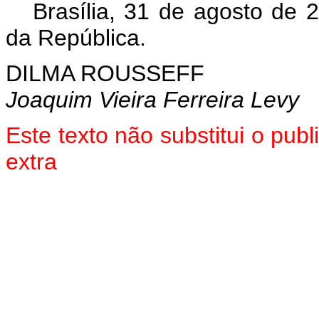
Brasília, 31 de agosto de 
da República.
DILMA ROUSSEFF
Joaquim Vieira Ferreira Levy
Este texto não substitui o pu
extra