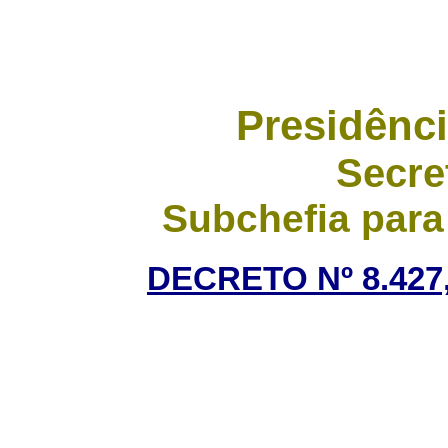
Presidênci
Secre
Subchefia para
DECRETO Nº 8.427,