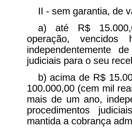
II - sem garantia, de v
a) até R$ 15.000,0
operação, vencidos
independentemente de 
judiciais para o seu rec
b) acima de R$ 15.00
100.000,00 (cem mil rea
mais de um ano, indep
procedimentos judicia
mantida a cobrança admin