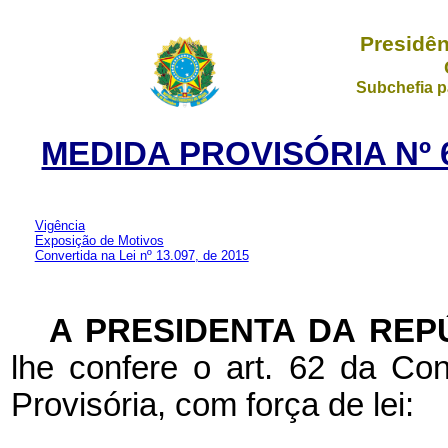
Presidên
Subchefia p
MEDIDA PROVISÓRIA Nº 6
Vigência
Exposição de Motivos
Convertida na Lei nº 13.097, de 2015
A PRESIDENTA DA REP
lhe confere o art. 62 da Con
Provisória, com força de lei: