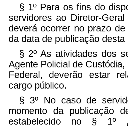
§ 1º Para os fins do dis
servidores ao Diretor-Geral 
deverá ocorrer no prazo de 
da data de publicação desta 
§ 2º As atividades dos s
Agente Policial de Custódia, 
Federal, deverão estar re
cargo público.
§ 3º No caso de servido
momento da publicação de
estabelecido no § 1º ,