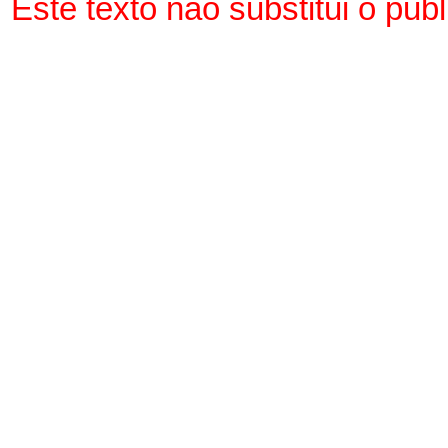
Este texto não substitui o pu