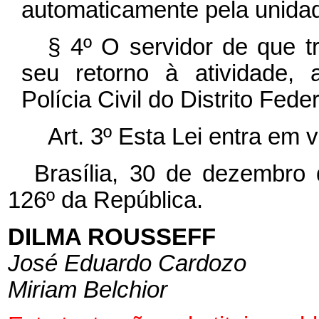
automaticamente pela unidad
§ 4º O servidor de que t
seu retorno à atividade, 
Polícia Civil do Distrito Feder
Art. 3º Esta Lei entra em 
Brasília, 30 de dezembro
126º da República.
DILMA ROUSSEFF
José Eduardo Cardozo
Miriam Belchior