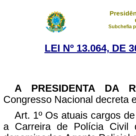
Presidên
Subchefia p
LEI Nº 13.064, DE
A PRESIDENTA DA 
Congresso Nacional decreta e
Art. 1º Os atuais cargos d
a Carreira de Polícia Civil