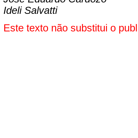
Ideli Salvatti
Este texto não substitui o pu