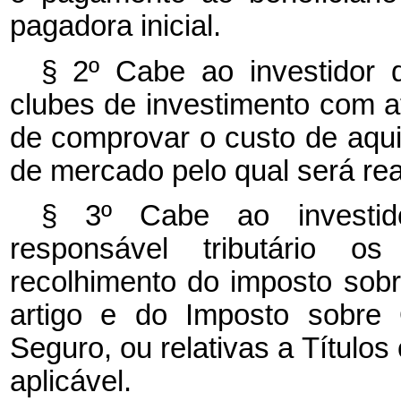
pagadora inicial.
§ 2º Cabe ao investidor q
clubes de investimento com at
de comprovar o custo de aqui
de mercado pelo qual será real
§ 3º Cabe ao investidor
responsável tributário o
recolhimento do imposto sob
artigo e do Imposto sobre
Seguro, ou relativas a Títulos
aplicável.