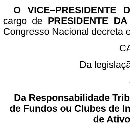
O VICE–PRESIDENTE 
cargo de
PRESIDENTE DA
Congresso Nacional decreta e
CA
Da legislaçã
Da Responsabilidade Tribu
de Fundos ou Clubes de I
de Ativ