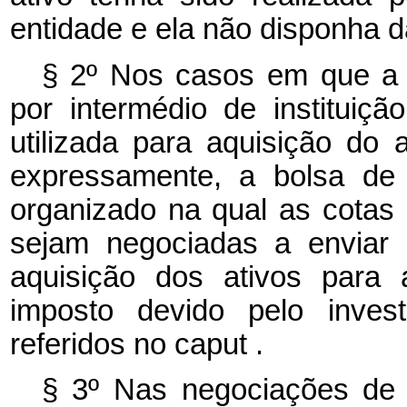
entidade e ela não disponha d
§ 2º Nos casos em que a a
por intermédio de instituiçã
utilizada para aquisição do a
expressamente, a bolsa de 
organizado na qual as cotas
sejam negociadas a enviar 
aquisição dos ativos para
imposto devido pelo invest
referidos no
caput
.
§ 3º Nas negociações de