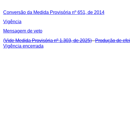
Conversão da Medida Provisória nº 651, de 2014
Vigência
Mensagem de veto
(
Vide Medida Provisória nº 1.303, de 2025)
Produção de efei
Vigência encerrada