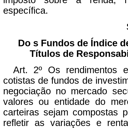
específica.
Do
s Fundos de Índice d
Títulos de Responsab
Art. 2º Os rendimentos e
cotistas de fundos de investi
negociação no mercado secu
valores ou entidade do mer
carteiras sejam compostas p
refletir as variações e rent