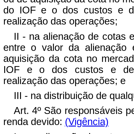
do IOF e o dos custos e de
realização das operações;
II - na alienação de cotas
entre o valor da alienação 
aquisição da cota no mercad
IOF e o dos custos e desp
realização das operações; e
III - na distribuição de qualq
Art. 4º São responsáveis p
renda devido:
(Vigência)