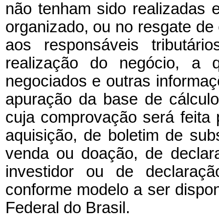
não tenham sido realizadas 
organizado, ou no resgate de 
aos responsáveis tributári
realização do negócio, a 
negociados e outras informa
apuração da base de cálculo
cuja comprovação será feita
aquisição, de boletim de sub
venda ou doação, de declar
investidor ou de declaraç
conforme modelo a ser disponi
Federal do Brasil.