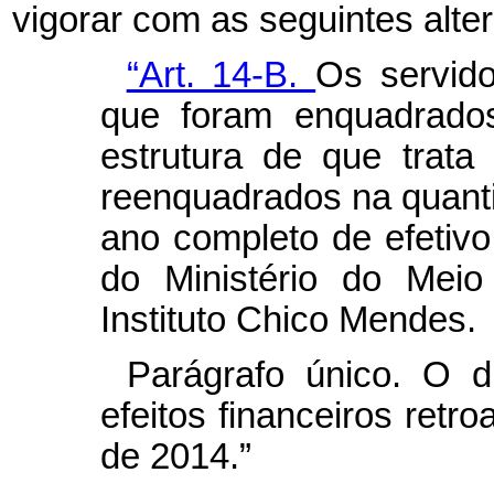
vigorar com as seguintes alte
“Art. 14-B.
Os servido
que foram enquadrado
estrutura de que trata
reenquadrados na quant
ano completo de efetivo
do Ministério do Mei
Instituto Chico Mendes.
Parágrafo único. O 
efeitos financeiros retro
de 2014.”