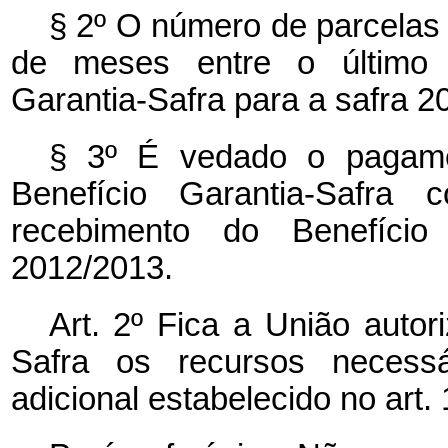
§ 2º O número de parcelas 
de meses entre o último 
Garantia-Safra para a safra 20
§ 3º É vedado o pagame
Benefício Garantia-Safra
recebimento do Benefício 
2012/2013.
Art. 2º Fica a União autor
Safra os recursos necessá
adicional estabelecido no art. 1