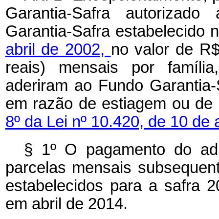
Garantia-Safra autorizado
Garantia-Safra estabelecido 
abril de 2002,
no valor de R$
reais) mensais por família
aderiram ao Fundo Garantia-
em razão de estiagem ou de 
8º da Lei nº 10.420, de 10 de 
§ 1º O pagamento do adic
parcelas mensais subsequen
estabelecidos para a safra 
em abril de 2014.