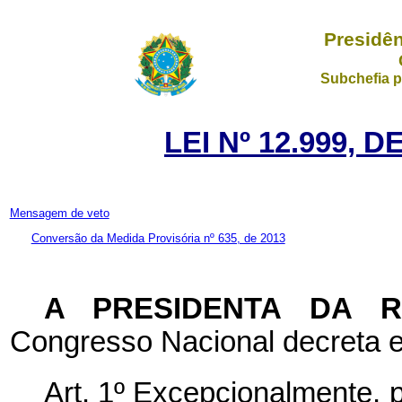
Presidên
Subchefia p
LEI Nº 12.999, 
Mensagem de veto
Conversão da Medida Provisória nº 635, de 2013
A PRESIDENTA DA 
Congresso Nacional decreta e
Art. 1º Excepcionalmente, 