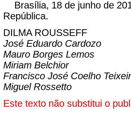
Brasília, 18 de junho de 2
República.
DILMA ROUSSEFF
José Eduardo Cardozo
Mauro Borges Lemos
Miriam Belchior
Francisco José Coelho Teixei
Miguel Rossetto
Este texto não substitui o pu