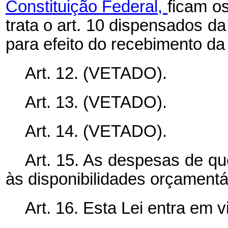
Constituição Federal,
ficam o
trata o art. 10 dispensados d
para efeito do recebimento d
Art. 12. (VETADO).
Art. 13. (VETADO).
Art. 14.
(VETADO).
Art. 15. As despesas de qu
às disponibilidades orçamentár
Art. 16. Esta Lei entra em 