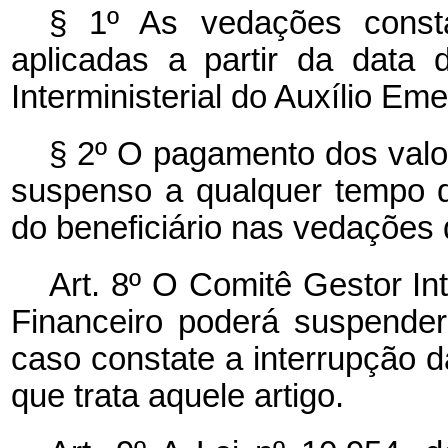
§ 1º As vedações consta
aplicadas a partir da data
Interministerial do Auxílio Em
§ 2º O pagamento dos valor
suspenso a qualquer tempo 
do beneficiário nas vedações de
Art. 8º O Comitê Gestor Int
Financeiro poderá suspender
caso constate a interrupção 
que trata aquele artigo.