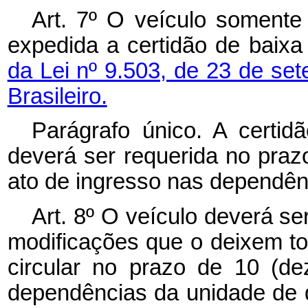
Art. 7º O veículo soment
expedida a certidão de baixa
da Lei nº 9.503, de 23 de se
Brasileiro.
Parágrafo único. A certid
deverá ser requerida no praz
ato de ingresso nas dependê
Art. 8º O veículo deverá s
modificações que o deixem to
circular no prazo de 10 (de
dependências da unidade de