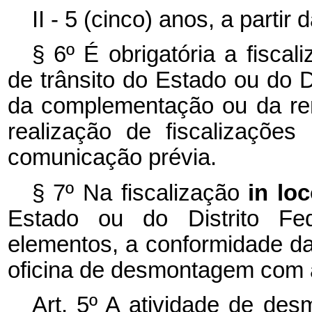
II - 5 (cinco) anos, a partir
§ 6º É obrigatória a fiscal
de trânsito do Estado ou do D
da complementação ou da re
realização de fiscalizações
comunicação prévia.
§ 7º Na fiscalização
in lo
Estado ou do Distrito Fede
elementos, a conformidade da
oficina de desmontagem com 
Art. 5º A atividade de de