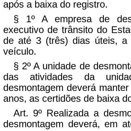
após a baixa do registro.
§ 1º A empresa de des
executivo de trânsito do Esta
de até 3 (três) dias úteis, 
veículo.
§ 2º A unidade de desmon
das atividades da unid
desmontagem deverá manter e
anos, as certidões de baixa d
Art. 9º Realizada a desm
desmontagem deverá, em até 