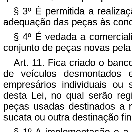
§ 3º É permitida a realiza
adequação das peças às condi
§ 4º É vedada a comercial
conjunto de peças novas pel
Art. 11. Fica criado o ban
de veículos desmontados e
empresários individuais ou
desta Lei, no qual serão re
peças usadas destinados a r
sucata ou outra destinação fin