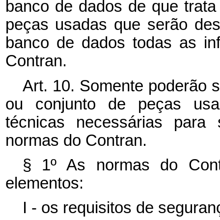
banco de dados de que trata 
peças usadas que serão desti
banco de dados todas as inf
Contran.
Art. 10. Somente poderão s
ou conjunto de peças usa
técnicas necessárias para 
normas do Contran.
§ 1º As normas do Contr
elementos:
I - os requisitos de seguran