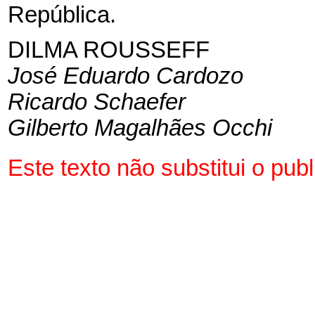
República.
DILMA ROUSSEFF
José Eduardo Cardozo
Ricardo Schaefer
Gilberto Magalhães Occhi
Este texto não substitui o pu