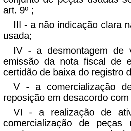
art. 9º ;
III - a não indicação clara
usada;
IV - a desmontagem de v
emissão da nota fiscal de 
certidão de baixa do registro d
V - a comercialização d
reposição em desacordo com o 
VI - a realização de ati
comercialização de peças