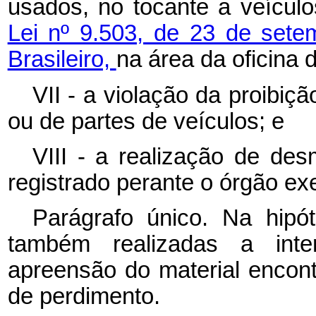
usados, no tocante a veículo
Lei nº 9.503, de 23 de sete
Brasileiro,
na área da oficina
VII - a violação da proibiç
ou de partes de veículos; e
VIII - a realização de de
registrado perante o órgão ex
Parágrafo único. Na hipót
também realizadas a inte
apreensão do material encont
de perdimento.