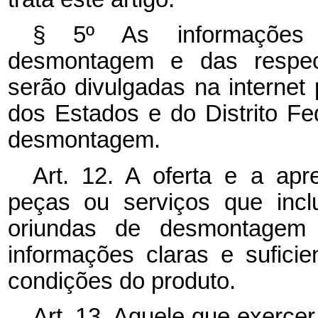
§ 5º As informações 
desmontagem e das respec
serão divulgadas na internet 
dos Estados e do Distrito Fe
desmontagem.
Art. 12. A oferta e a ap
peças ou serviços que incl
oriundas de desmontagem 
informações claras e sufici
condições do produto.
Art. 13. Aquele que exerce