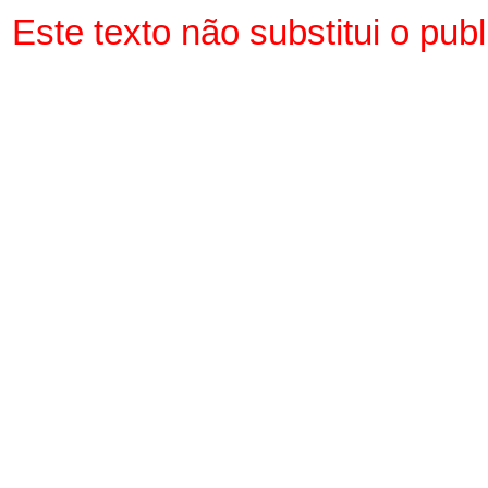
Este texto não substitui o pu