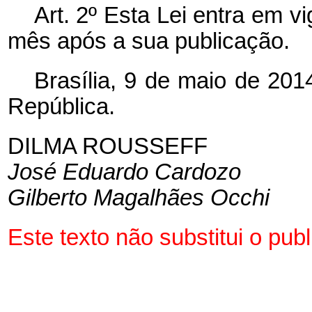
Art. 2º Esta Lei entra em vi
mês após a sua publicação.
Brasília, 9 de maio de 201
República.
DILMA ROUSSEFF
José Eduardo Cardozo
Gilberto Magalhães Occhi
Este texto não substitui o pu