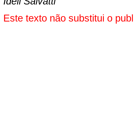
Ideli Salvatti
Este texto não substitui o pu