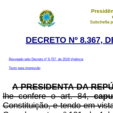
Presidên
Subchefia p
DECRETO Nº 8.367, 
Revogado pelo Decreto nº 9.757, de 2019
Vigência
Texto para impressão
A PRESIDENTA DA REP
lhe confere o art. 84,
cap
Constituição, e tendo em vista 