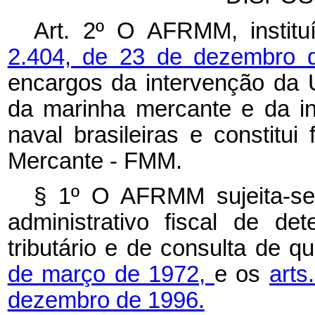
Art. 2º O AFRMM, instit
2.404, de 23 de dezembro 
encargos da intervenção da 
da marinha mercante e da in
naval brasileiras e constitu
Mercante - FMM.
§ 1º O AFRMM sujeita-se
administrativo fiscal de de
tributário e de consulta de q
de março de 1972,
e os
arts
dezembro de 1996.