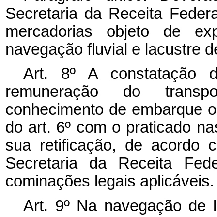
Secretaria da Receita Federa
mercadorias objeto de exp
navegação fluvial e lacustre d
Art. 8º A constatação d
remuneração do transpo
conhecimento de embarque ou
do art. 6º com o praticado n
sua retificação, de acordo
Secretaria da Receita Fede
cominações legais aplicáveis.
Art. 9º Na navegação de l