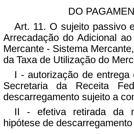
DO PAGAMEN
Art. 11. O sujeito passivo
Arrecadação do Adicional a
Mercante - Sistema Mercant
da Taxa de Utilização do Merc
I - autorização de entrega
Secretaria da Receita Fed
descarregamento sujeito a con
II - efetiva retirada da
hipótese de descarregamento n