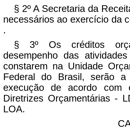
§ 2º A Secretaria da Receit
necessários ao exercício da c
.
§ 3º Os créditos orça
desempenho das atividades 
constarem na Unidade Orçam
Federal do Brasil, serão a 
execução de acordo com o
Diretrizes Orçamentárias - 
LOA.
CA