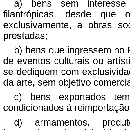
a) bens sem interesse 
filantrópicas, desde que 
exclusivamente, a obras soc
prestadas;
b) bens que ingressem no P
de eventos culturais ou artís
se dediquem com exclusivida
da arte, sem objetivo comercia
c) bens exportados tem
condicionados à reimportação
d) armamentos, produt