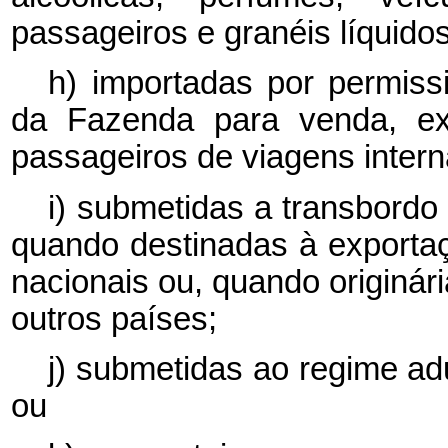
passageiros e granéis líquidos
h) importadas por permissi
da Fazenda para venda, exc
passageiros de viagens intern
i) submetidas a transbordo
quando destinadas à exportaç
nacionais ou, quando originár
outros países;
j) submetidas ao regime ad
ou