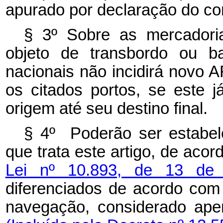
apurado por declaração do con
§ 3º Sobre as mercadoria
objeto de transbordo ou 
nacionais não incidirá novo 
os citados portos, se este j
origem até seu destino final.
§ 4º Poderão ser estabel
que trata este artigo, de aco
Lei nº 10.893, de 13 de 
diferenciados de acordo com
navegação, considerado a