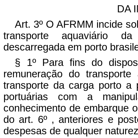
DA 
Art. 3º O AFRMM incide sob
transporte aquaviário d
descarregada em porto brasile
§ 1º Para fins do dispos
remuneração do transporte 
transporte da carga porto a 
portuárias com a manipu
conhecimento de embarque ou
do art. 6º , anteriores e pos
despesas de qualquer natureza