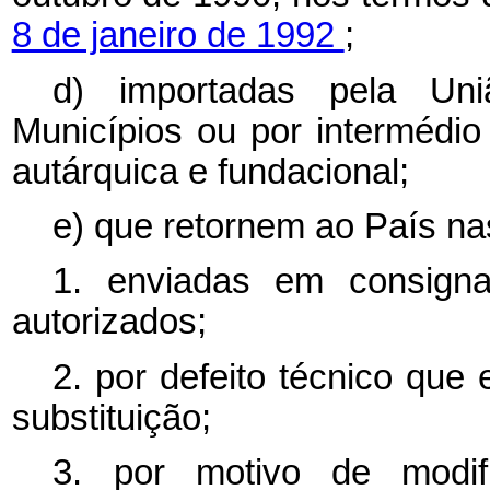
8 de janeiro de 1992
;
d) importadas pela Uni
Municípios ou por intermédio
autárquica e fundacional;
e) que retornem ao País na
1. enviadas em consign
autorizados;
2. por defeito técnico que
substituição;
3. por motivo de modif