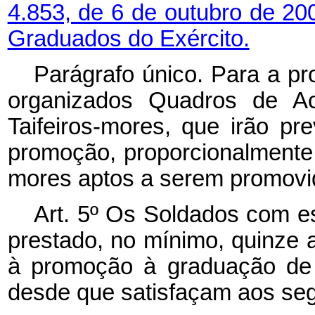
4.853, de 6 de outubro de 2
Graduados do Exército.
Parágrafo único. Para a p
organizados Quadros de Ac
Taifeiros-mores, que irão p
promoção, proporcionalmente 
mores aptos a serem promovi
Art. 5º Os Soldados com e
prestado, no mínimo, quinze a
à promoção à graduação de C
desde que satisfaçam aos segu