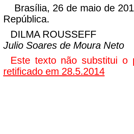
Brasília, 26 de maio de 20
República.
DILMA ROUSSEFF
Julio Soares de Moura Neto
Este
texto não substitui 
retificado em 28.5.2014