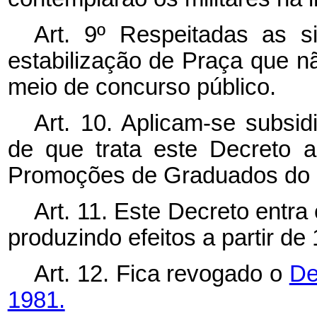
Art. 9º Respeitadas as s
estabilização de Praça que n
meio de concurso público.
Art. 10. Aplicam-se subsi
de que trata este Decreto 
Promoções de Graduados do E
Art. 11. Este Decreto entra
produzindo efeitos a partir d
Art. 12. Fica revogado o
De
1981.