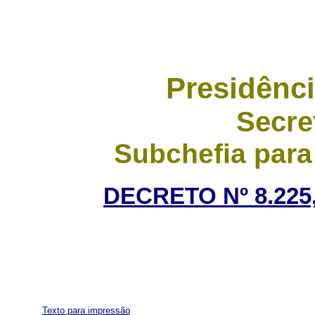
Presidênci
Secre
Subchefia para
DECRETO Nº 8.225,
Texto para impressão