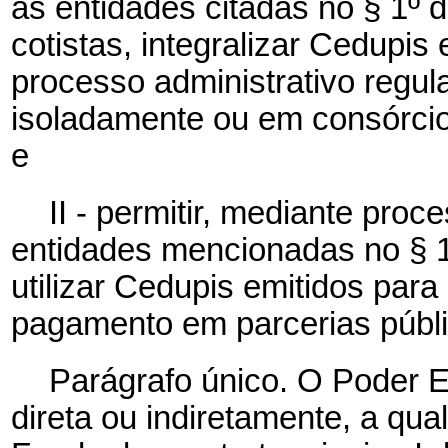
as entidades citadas no § 1º 
cotistas, integralizar Cedupis
processo administrativo regul
isoladamente ou em consórcio
e
II - permitir, mediante proc
entidades mencionadas no § 1
utilizar Cedupis emitidos para
pagamento em parcerias públi
Parágrafo único. O Poder Exe
direta ou indiretamente, a qu