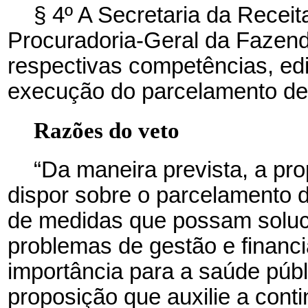
§ 4º A Secretaria da Receit
Procuradoria-Geral da Fazend
respectivas competências, edi
execução do parcelamento de q
Razões do veto
“Da maneira prevista, a pro
dispor sobre o parcelamento 
de medidas que possam soluc
problemas de gestão e financ
importância para a saúde públ
proposição que auxilie a cont