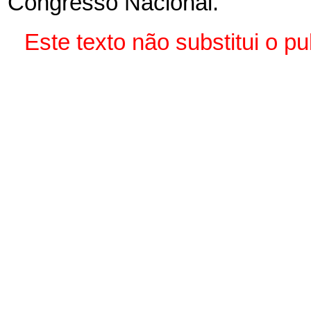
Congresso Nacional.
Este texto não substitui o 