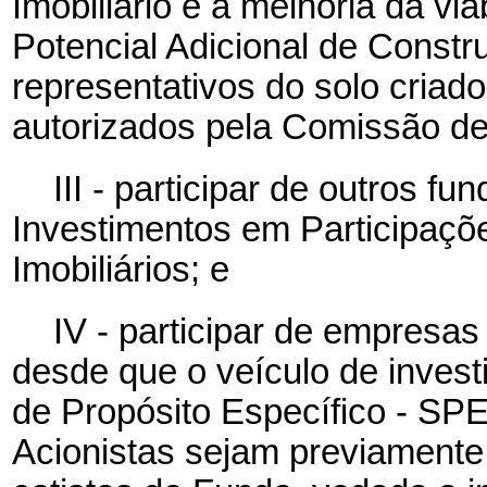
Imobiliário e à melhoria da vi
Potencial Adicional de Constr
representativos do solo criado
autorizados pela Comissão de 
III - participar de outros f
Investimentos em Participaçõ
Imobiliários; e
IV - participar de empresa
desde que o veículo de inves
de Propósito Específico - SPE
Acionistas sejam previamente