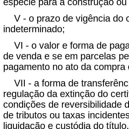
espécie para a construção ou 
V - o prazo de vigência do 
indeterminado;
VI - o valor e forma de pag
de venda e se em parcelas pe
pagamento no ato da compra 
VII - a forma de transferênc
regulação da extinção do certif
condições de reversibilidade
de tributos ou taxas incident
liquidação e custódia do título.