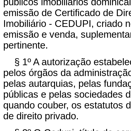
públicos imobiliários dominic
emissão de Certificado de Di
Imobiliário - CEDUPI, criado 
emissão e venda, suplementar
pertinente.
§ 1º A autorização estabel
pelos órgãos da administração
pelas autarquias, pelas funda
públicas e pelas sociedades 
quando couber, os estatutos 
de direito privado.