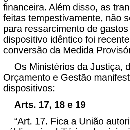
financeira. Além disso, as tr
feitas tempestivamente, não se
para ressarcimento de gastos 
dispositivo idêntico foi rece
conversão da Medida Provisór
Os Ministérios da Justiça,
Orçamento e Gestão manifest
dispositivos:
Arts. 17, 18 e 19
“Art. 17.
Fica a União autor