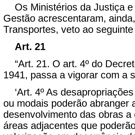
Os Ministérios da Justiça 
Gestão acrescentaram, ainda,
Transportes, veto ao seguinte 
Art. 21
“Art. 21. O art. 4º do Decre
1941, passa a vigorar com a 
‘Art. 4º As desapropriações
ou modais poderão abranger a
desenvolvimento das obras a
áreas adjacentes que poderão