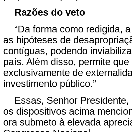
Razões do veto
“Da forma como redigida, a 
as hipóteses de desapropriaçã
contíguas, podendo inviabiliz
país. Além disso, permite que
exclusivamente de externalida
investimento público.”
Essas, Senhor Presidente,
os dispositivos acima mencio
ora submeto à elevada aprec