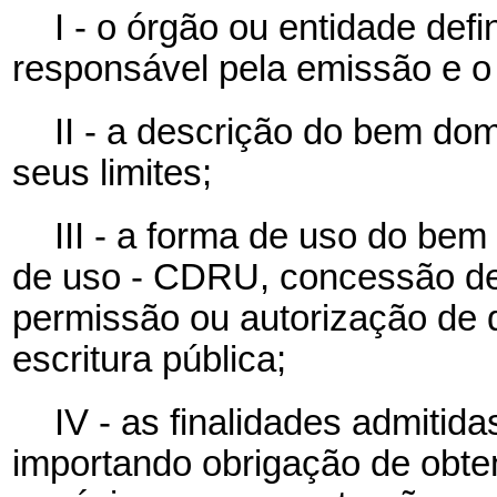
I - o órgão ou entidade defi
responsável pela emissão e o 
II - a descrição do bem dom
seus limites;
III - a forma de uso do bem 
de uso - CDRU, concessão de 
permissão ou autorização de 
escritura pública;
IV - as finalidades admitid
importando obrigação de obte