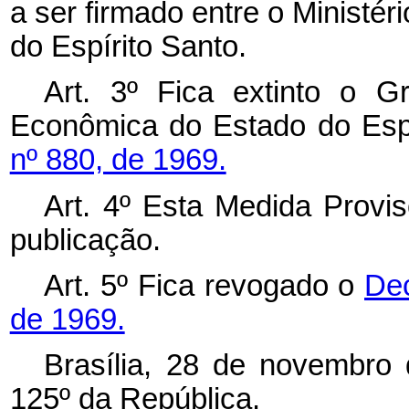
a ser firmado entre o Ministér
do Espírito Santo.
Art. 3º Fica extinto o 
Econômica do Estado do Espí
nº 880, de 1969.
Art. 4º Esta Medida Provis
publicação.
Art. 5º Fica revogado o
Dec
de 1969.
Brasília, 28 de novembro
125º da República.