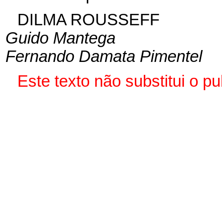
DILMA ROUSSEFF
Guido Mantega
Fernando Damata Pimentel
Este texto não substitui o 