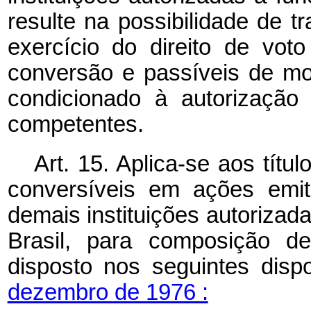
resulte na possibilidade de tr
exercício do direito de vot
conversão e passíveis de modi
condicionado à autorização
competentes.
Art. 15. Aplica-se aos títu
conversíveis em ações emiti
demais instituições autorizad
Brasil, para composição de
disposto nos seguintes disp
dezembro de 1976 :