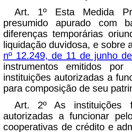
Art. 1º Esta Medida Pr
presumido apurado com ba
diferenças temporárias oriu
liquidação duvidosa, e sobre a
nº 12.249, de 11 de junho d
instrumentos emitidos por 
instituições autorizadas a fun
para composição de seu patri
Art. 2º As instituições 
autorizadas a funcionar pel
cooperativas de crédito e ad