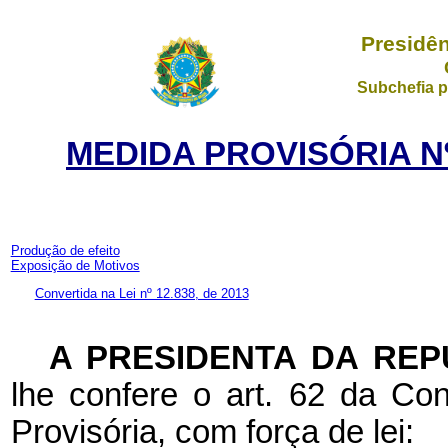
Presidên
Subchefia p
MEDIDA PROVISÓRIA Nº
Produção de efeito
Exposição de Motivos
Convertida na Lei nº 12.838, de 2013
A PRESIDENTA DA REP
lhe confere o art. 62 da Con
Provisória, com força de lei: