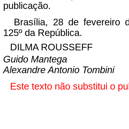
publicação.
Brasília, 28 de fevereiro
125º da República.
DILMA ROUSSEFF
Guido Mantega
Alexandre Antonio Tombini
Este texto não substitui o 