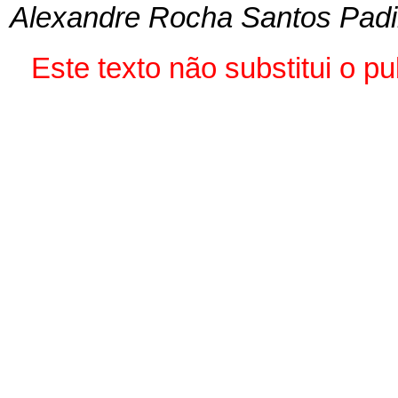
Alexandre Rocha Santos Padi
Este texto não substitui o 