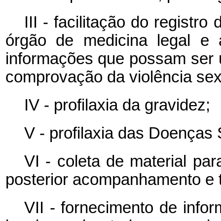
III - facilitação do regist
órgão de medicina legal e 
informações que possam ser út
comprovação da violência sex
IV - profilaxia da gravidez;
V - profilaxia das Doenças
VI - coleta de material pa
posterior acompanhamento e t
VII - fornecimento de info