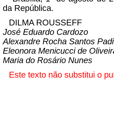
da República.
DILMA ROUSSEFF
José Eduardo Cardozo
Alexandre Rocha Santos Padi
Eleonora Menicucci de Oliveir
Maria do Rosário Nunes
Este texto não substitui o 