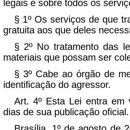
legais e sobre todos os serviç
§ 1º Os serviços de que tr
gratuita aos que deles necess
§ 2º No tratamento das l
materiais que possam ser col
§ 3º Cabe ao órgão de me
identificação do agressor.
Art. 4º Esta Lei entra em 
dias de sua publicação oficial.
Brasília, 1º de agosto de 