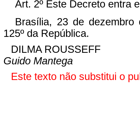
Art. 2º Este Decreto entra 
Brasília, 23 de dezembro
125º da República.
DILMA ROUSSEFF
Guido Mantega
Este
texto não substitui o 