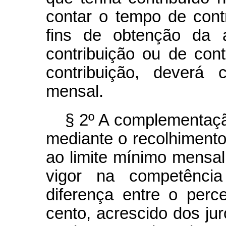
contar o tempo de cont
fins de obtenção da 
contribuição ou de co
contribuição, deverá 
mensal.
§ 2º A complementaçã
mediante o recolhimento
ao limite mínimo mensal
vigor na competênci
diferença entre o perc
cento, acrescido dos jur