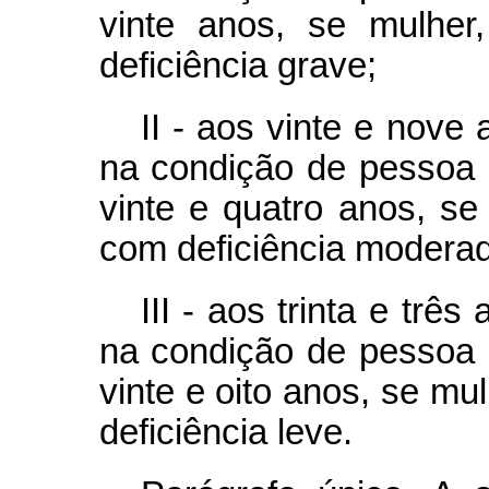
vinte anos, se mulhe
deficiência grave;
II - aos vinte e nove
na condição de pessoa 
vinte e quatro anos, s
com deficiência moderad
III - aos trinta e trê
na condição de pessoa 
vinte e oito anos, se m
deficiência leve.