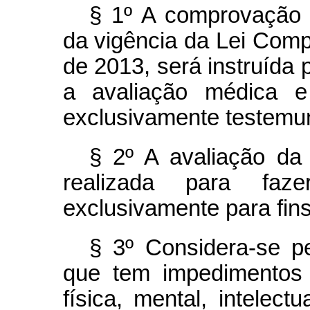
§ 1º A comprovação d
da vigência da Lei Comp
de 2013, será instruída
a avaliação médica e
exclusivamente testemu
§ 2º A avaliação da
realizada para faz
exclusivamente para fins
§ 3º Considera-se p
que tem impedimentos 
física, mental, intelect