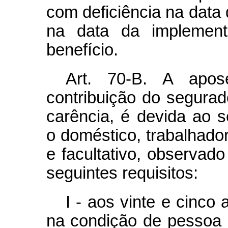
com deficiência na data
na data da implement
benefício.
Art. 70-B. A apos
contribuição do segurad
carência, é devida ao 
o doméstico, trabalhador 
e facultativo, observado
seguintes requisitos:
I - aos vinte e cinco
na condição de pessoa 