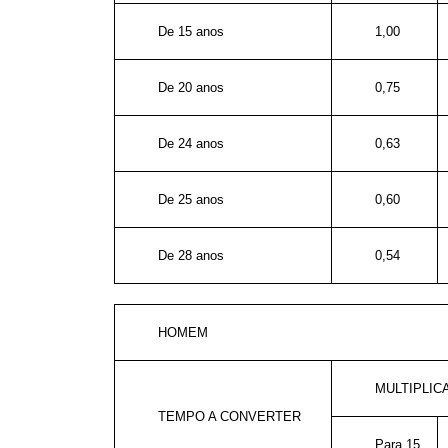
De 15 anos
1,00
De 20 anos
0,75
De 24 anos
0,63
De 25 anos
0,60
De 28 anos
0,54
HOMEM
MULTIPLI
TEMPO A CONVERTER
Para 15