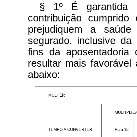
§ 1º É garantida
contribuição cumprido
prejudiquem a saúde 
segurado, inclusive da
fins da aposentadoria 
resultar mais favorável
abaixo:
MULHER
MULTIPLI
TEMPO A CONVERTER
Para 15