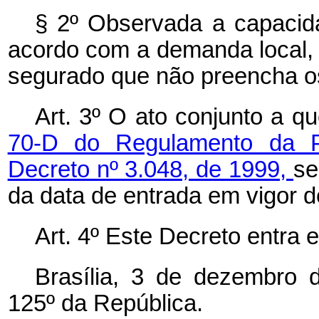
§ 2º Observada a capacida
acordo com a demanda local, 
segurado que não preencha os
Art. 3º O ato conjunto a q
70-D do Regulamento da Pr
Decreto nº 3.048, de 1999,
se
da data de entrada em vigor d
Art. 4º Este Decreto entra 
Brasília, 3 de dezembro 
125º da República.