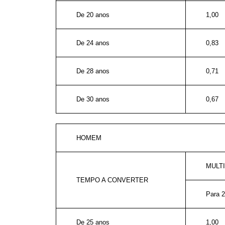
De 20 anos
1,00
De 24 anos
0,83
De 28 anos
0,71
De 30 anos
0,67
HOMEM
MULT
TEMPO A CONVERTER
Para 
De 25 anos
1,00