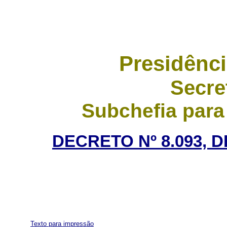
Presidênci
Secre
Subchefia para
DECRETO Nº 8.093, 
Texto para impressão