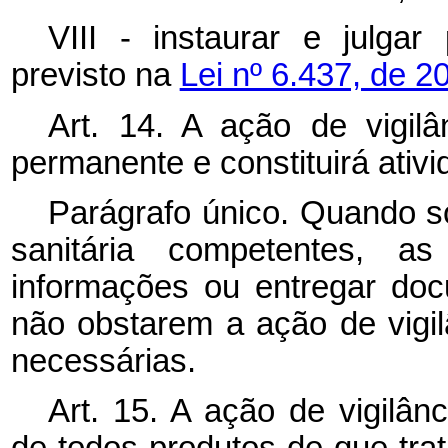
VIII - instaurar e julgar
previsto na
Lei nº 6.437, de 2
Art. 14. A ação de vigilâ
permanente e constituirá ativ
Parágrafo único. Quando so
sanitária competentes, a
informações ou entregar doc
não obstarem a ação de vigi
necessárias.
Art. 15. A ação de vigilânc