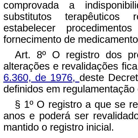
comprovada a indisponibi
substitutos terapêuticos
estabelecer procedimentos 
fornecimento de medicamento
Art. 8º O registro dos pr
alterações e revalidações fi
6.360, de 1976,
deste Decret
definidos em regulamentação 
§ 1º O registro a que se re
anos e poderá ser revalidado
mantido o registro inicial.