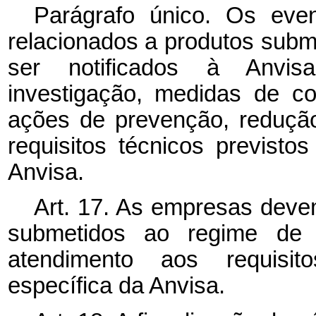
Parágrafo único. Os eve
relacionados a produtos subme
ser notificados à Anvisa
investigação, medidas de c
ações de prevenção, redução
requisitos técnicos previst
Anvisa.
Art. 17. As empresas devem
submetidos ao regime de v
atendimento aos requisit
específica da Anvisa.