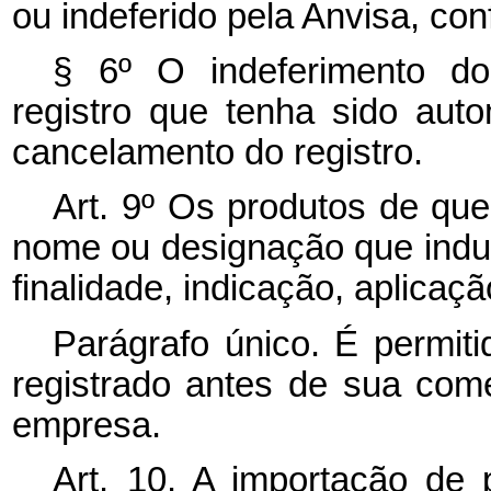
ou indeferido pela Anvisa, co
§ 6º O indeferimento do
registro que tenha sido aut
cancelamento do registro.
Art. 9º Os produtos de que
nome ou designação que indu
finalidade, indicação, aplica
Parágrafo único. É permi
registrado antes de sua come
empresa.
Art. 10. A importação de