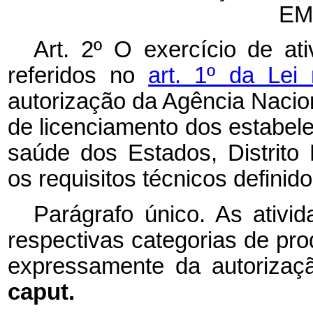
EM
Art. 2º O exercício de at
referidos no
art. 1º da Lei
autorização da Agência Naciona
de licenciamento dos estabel
saúde dos Estados, Distrito
os requisitos técnicos defini
Parágrafo único. As ativi
respectivas categorias de pro
expressamente da autorizaçã
caput.