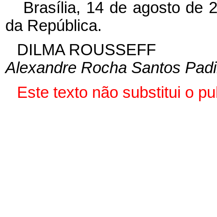
Brasília, 14 de agosto de 
da República.
DILMA ROUSSEFF
Alexandre Rocha Santos Padi
Este texto não substitui o 