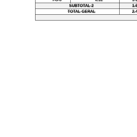
SUBTOTAL 2
1.
TOTAL GERAL
2.