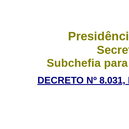
Presidênci
Secre
Subchefia para
DECRETO Nº 8.031,