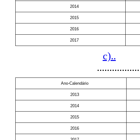
2014
2015
2016
2017
c)..
.................
Ano-Calendário
2013
2014
2015
2016
2017