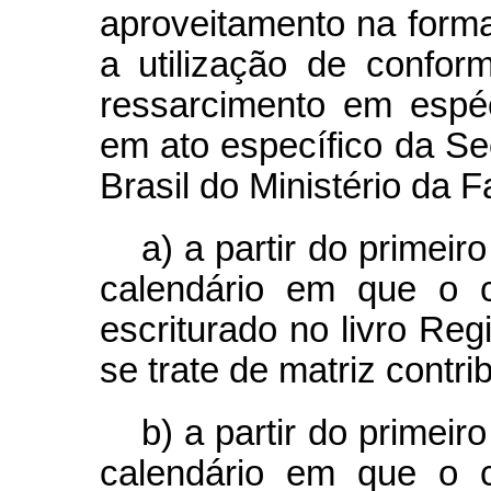
aproveitamento na forma 
a utilização de confo
ressarcimento em espé
em ato específico da Se
Brasil do Ministério da 
a) a partir do primeir
calendário em que o c
escriturado no livro Reg
se trate de matriz contri
b) a partir do primeir
calendário em que o c