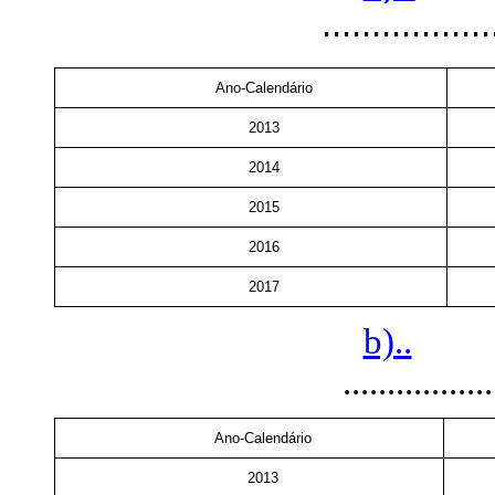
.................
Ano-Calendário
2013
2014
2015
2016
2017
b)..
.................
Ano-Calendário
2013