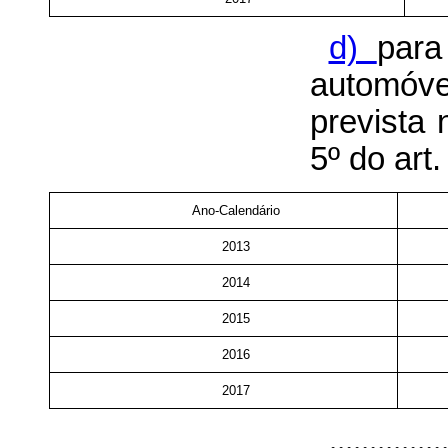
d)
para
automóve
prevista 
5º
do art.
Ano-Calendário
2013
2014
2015
2016
2017
..............