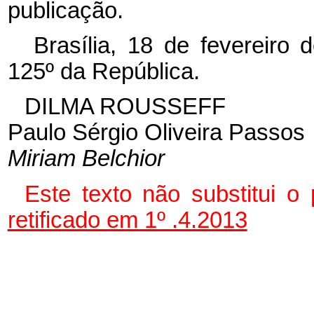
publicação.
Brasília, 18 de fevereiro
125º
da República.
DILMA ROUSSEFF
Paulo Sérgio Oliveira Passos
Miriam Belchior
Este texto não substitui 
retificado em 1º .4.2013