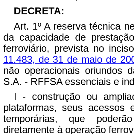
DECRETA:
Art. 1º A reserva técnica 
da capacidade de prestação
ferroviário, prevista no inci
11.483, de 31 de maio de 20
não operacionais oriundos d
S.A. - RFFSA essenciais e in
I - construção ou ampliaç
plataformas, seus acessos 
temporárias, que poderão
diretamente à operação ferrovi