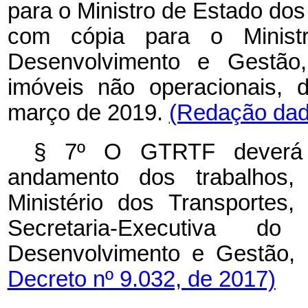
para o Ministro de Estado dos 
com cópia para o Minist
Desenvolvimento e Gestão,
imóveis não operacionais, 
março de 2019.
(Redação dada
§ 7º O GTRTF deverá ap
andamento dos trabalhos, 
Ministério dos Transportes
Secretaria-Executiva do
Desenvolvimento e Gestão,
Decreto nº 9.032, de 2017)