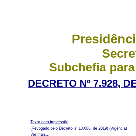
Presidênci
Secre
Subchefia para
DECRETO Nº 7.928, D
Texto para impressão
(Revogado pelo Decreto nº 10.086, de 2019)
(Vigência)
Ver mais...