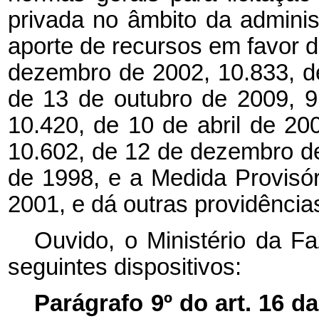
privada no âmbito da adminis
aporte de recursos em favor d
dezembro de 2002, 10.833, d
de 13 de outubro de 2009, 
10.420, de 10 de abril de 20
10.602, de 12 de dezembro d
de 1998, e a Medida Provisó
2001, e dá outras providências
Ouvido, o Ministério da F
seguintes dispositivos:
Parágrafo 9º do art. 16 d