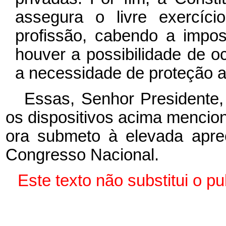
assegura o livre exercíci
profissão, cabendo a impo
houver a possibilidade de 
a necessidade de proteção ao
Essas, Senhor Presidente,
os dispositivos acima mencio
ora submeto à elevada apr
Congresso Nacional.
Este texto não substitui o 