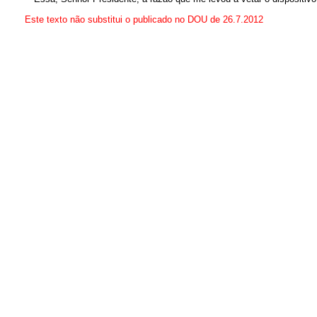
Este texto não substitui o publicado no DOU de 26.7.2012