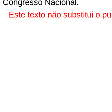
Congresso Nacional.
Este texto não substitui o 