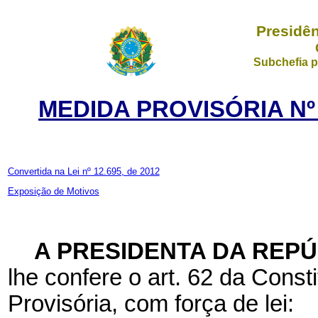
Presidên
Subchefia p
MEDIDA PROVISÓRIA Nº 
Convertida na Lei nº 12.695, de 2012
Exposição de Motivos
A PRESIDENTA DA REP
lhe confere o art. 62 da Const
Provisória, com força de lei: