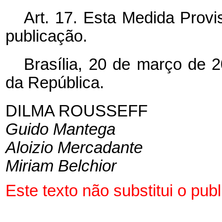
Art. 17. Esta Medida Provi
publicação.
Brasília, 20 de março de 
da República.
DILMA ROUSSEFF
Guido Mantega
Aloizio Mercadante
Miriam Belchior
Este texto não substitui o pu