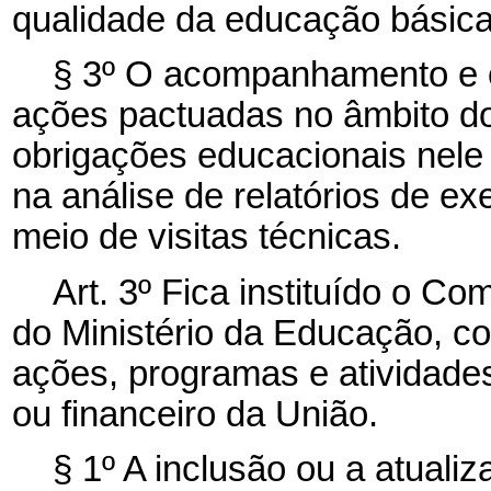
qualidade da educação básica
§ 3º O acompanhamento e 
ações pactuadas no âmbito d
obrigações educacionais nele
na análise de relatórios de e
meio de visitas técnicas.
Art. 3º Fica instituído o C
do Ministério da Educação, com
ações, programas e atividades
ou financeiro da União.
§ 1º A inclusão ou a atual