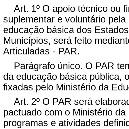
Art. 1º O apoio técnico ou 
suplementar e voluntário pela
educação básica dos Estados, 
Municípios, será feito median
Articuladas - PAR.
Parágrafo único. O PAR tem
da educação básica pública, o
fixadas pelo Ministério da Ed
Art. 2º O PAR será elabora
pactuado com o Ministério da 
programas e atividades defini