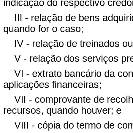
indicação do respectivo credo
III - relação de bens adqui
quando for o caso;
IV - relação de treinados o
V - relação dos serviços pr
VI - extrato bancário da co
aplicações financeiras;
VII - comprovante de recol
recursos, quando houver; e
VIII - cópia do termo de co