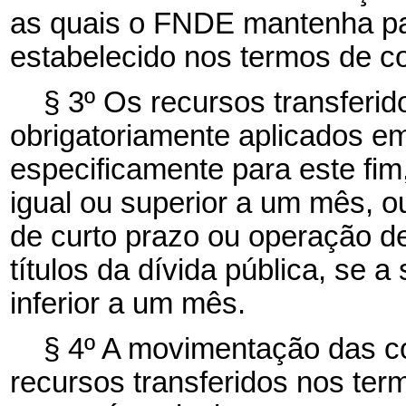
as quais o FNDE mantenha pa
estabelecido nos termos de 
§ 3º Os recursos transferi
obrigatoriamente aplicados e
especificamente para este fim
igual ou superior a um mês, o
de curto prazo ou operação d
títulos da dívida pública, se a
inferior a um mês.
§ 4º A movimentação das c
recursos transferidos nos ter