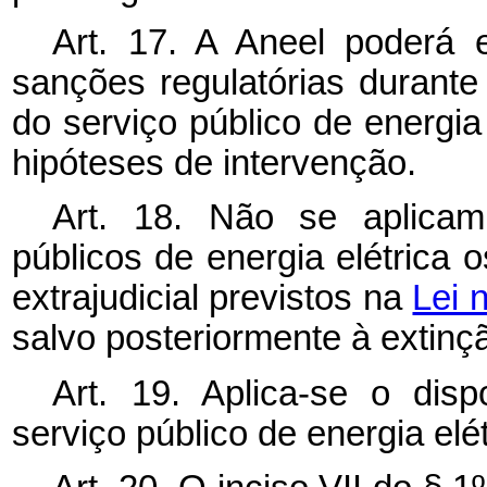
Art. 17. A Aneel poderá 
sanções regulatórias durante
do serviço público de energia 
hipóteses de intervenção.
Art. 18. Não se aplicam
públicos de energia elétrica 
extrajudicial previstos na
Lei 
salvo posteriormente à extin
Art. 19. Aplica-se o dis
serviço público de energia elét