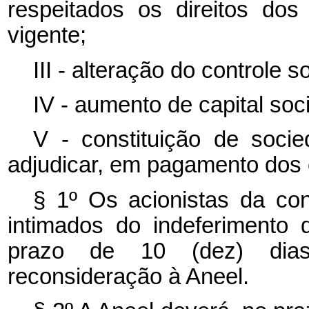
respeitados os direitos dos
vigente;
III - alteração do controle so
IV - aumento de capital soci
V - constituição de socie
adjudicar, em pagamento dos c
§ 1º Os acionistas da con
intimados do indeferimento
prazo de 10 (dez) dias
reconsideração à Aneel.