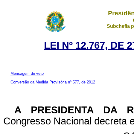
Presidên
Subchefia p
LEI Nº 12.767, DE
Mensagem de veto
Conversão da Medida Provisória nº 577, de 2012
A PRESIDENTA DA 
Congresso Nacional decreta e