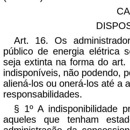
CA
DISPOS
Art. 16. Os administrado
público de energia elétrica
seja extinta na forma do art
indisponíveis, não podendo, po
aliená-los ou onerá-los até a 
responsabilidades.
§ 1º A indisponibilidade p
aqueles que tenham estad