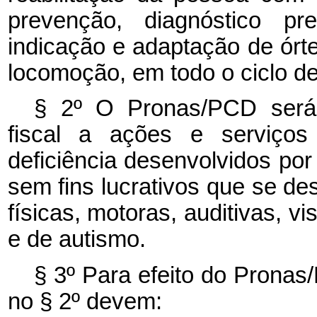
prevenção, diagnóstico pre
indicação e adaptação de órte
locomoção, em todo o ciclo de
§ 2º O Pronas/PCD será 
fiscal a ações e serviços
deficiência desenvolvidos por 
sem fins lucrativos que se de
físicas, motoras, auditivas, vi
e de autismo.
§ 3º Para efeito do Pronas
no § 2º devem: