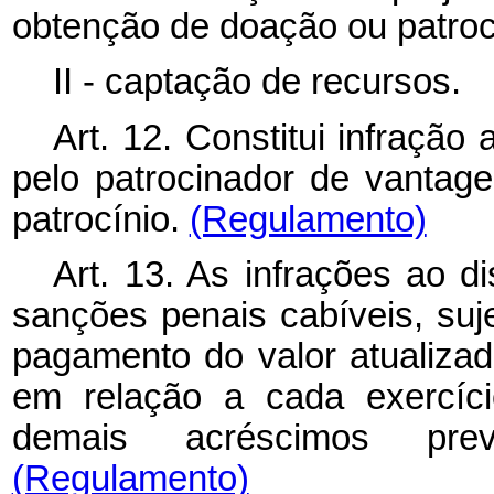
obtenção de doação ou patroc
II - captação de recursos.
Art. 12. Constitui infração
pelo patrocinador de vantag
patrocínio.
(Regulamento)
Art. 13. As infrações ao d
sanções penais cabíveis, suj
pagamento do valor atualiza
em relação a cada exercíci
demais acréscimos prev
(Regulamento)