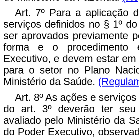
Art. 7º Para a aplicação d
serviços definidos no § 1º do 
ser aprovados previamente p
forma e o procedimento 
Executivo, e devem estar em 
para o setor no Plano Naci
Ministério da Saúde.
(Regulam
Art. 8º As ações e serviços 
do art. 3º deverão ter se
avaliado pelo Ministério da 
do Poder Executivo, observad