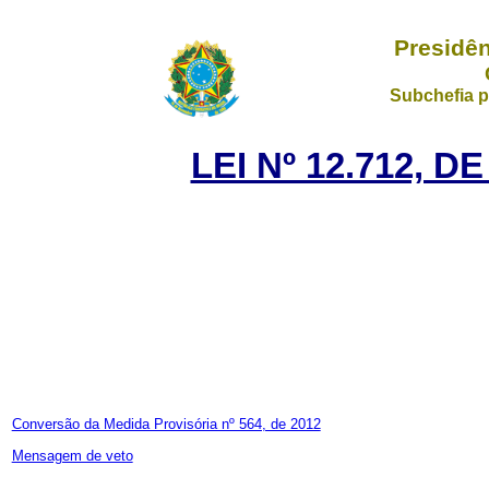
Presidên
Subchefia p
LEI Nº 12.712, 
Conversão da Medida Provisória nº 564, de 2012
Mensagem de veto