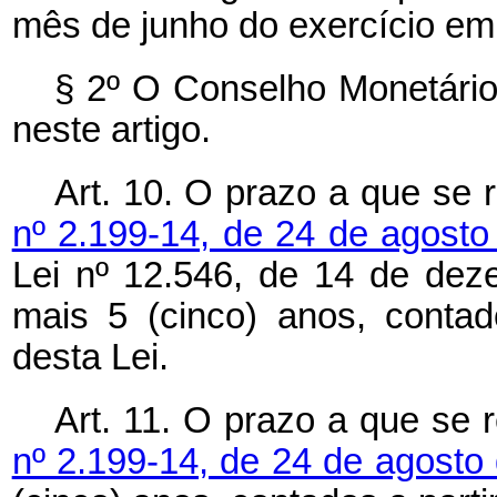
mês de junho do exercício em 
§ 2º O Conselho Monetário
neste artigo.
Art. 10. O prazo a que se 
nº 2.199-14, de 24 de agost
Lei nº 12.546, de 14 de dez
mais 5 (cinco) anos, contad
desta Lei.
Art. 11. O prazo a que se 
nº 2.199-14, de 24 de agosto