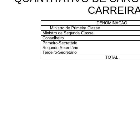
CARREIRA
DENOMINAÇÃO
Ministro de Primeira Classe
Ministro de Segunda Classe
Conselheiro
Primeiro-Secretário
Segundo-Secretário
Terceiro-Secretário
TOTAL