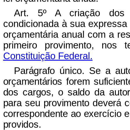
Art. 5º A criação dos 
condicionada à sua expressa 
orçamentária anual com a res
primeiro provimento, nos
Constituição Federal.
Parágrafo único. Se a aut
orçamentários forem suficien
dos cargos, o saldo da auto
para seu provimento deverá c
correspondente ao exercício 
providos.