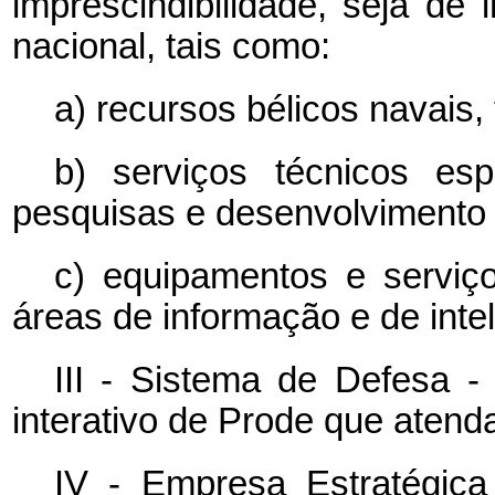
imprescindibilidade, seja de 
nacional, tais como:
a) recursos bélicos navais, 
b) serviços técnicos esp
pesquisas e desenvolvimento c
c) equipamentos e serviço
áreas de informação e de intel
III - Sistema de Defesa - 
interativo de Prode que atenda
IV - Empresa Estratégic