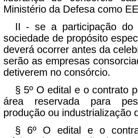
Ministério da Defesa como EE
II - se a participação d
sociedade de propósito especí
deverá ocorrer antes da celeb
serão as empresas consorciad
detiverem no consórcio.
§ 5º O edital e o contrato
área reservada para pesqu
produção ou industrialização
§ 6º O edital e o contra