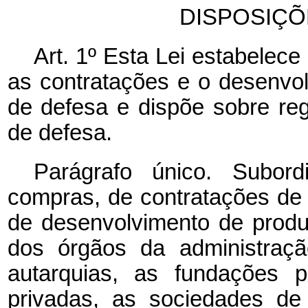
DISPOSIÇÕ
Art. 1º Esta Lei estabelec
as contratações e o desenvo
de defesa e dispõe sobre reg
de defesa.
Parágrafo único. Subor
compras, de contratações de 
de desenvolvimento de produ
dos órgãos da administraçã
autarquias, as fundações p
privadas, as sociedades de