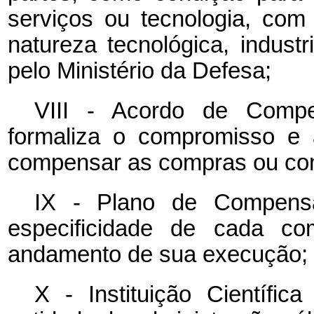
serviços ou tecnologia, com
natureza tecnológica, industr
pelo Ministério da Defesa;
VIII - Acordo de Compe
formaliza o compromisso e 
compensar as compras ou con
IX
- Plano de Compens
especificidade de cada co
andamento de sua execução;
X - Instituição Científi