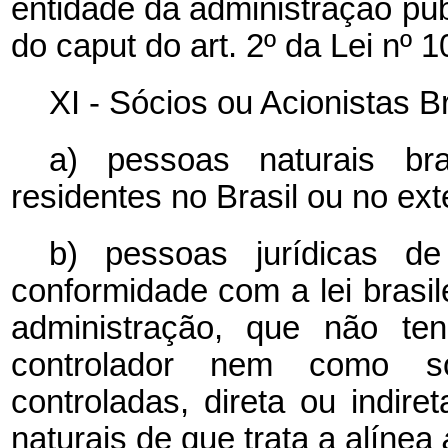
entidade da administração púb
do
caput
do art. 2º da Lei nº
XI - Sócios ou Acionistas Br
a) pessoas naturais bras
residentes no Brasil ou no exte
b) pessoas jurídicas de
conformidade com a lei brasi
administração, que não ten
controlador nem como so
controladas, direta ou indi
naturais de que trata a alínea