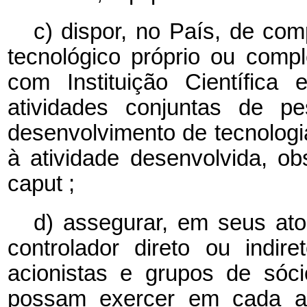
c) dispor, no País, de com
tecnológico próprio ou comp
com Instituição Científica
atividades conjuntas de pe
desenvolvimento de tecnologi
à atividade desenvolvida, o
caput
;
d) assegurar, em seus ato
controlador direto ou indi
acionistas e grupos de sóci
possam exercer em cada as