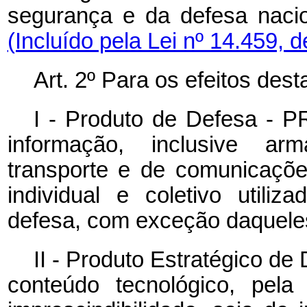
segurança e da defesa nac
(Incluído pela Lei nº 14.459, 
Art. 2º Para os efeitos des
I - Produto de Defesa - P
informação, inclusive a
transporte e de comunicaçõe
individual e coletivo utiliz
defesa, com exceção daqueles
II - Produto Estratégico de
conteúdo tecnológico, pela