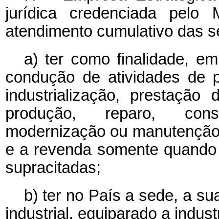
jurídica credenciada pelo 
atendimento cumulativo das s
a) ter como finalidade, em
condução de atividades de p
industrialização, prestação 
produção, reparo, cons
modernização ou manutenção 
e a revenda somente quando i
supracitadas;
b) ter no País a sede, a s
industrial, equiparado a indust