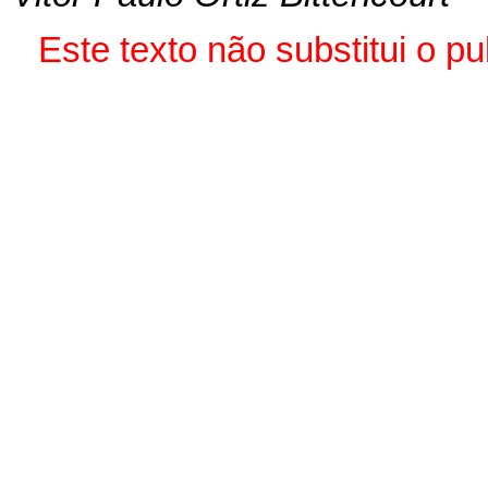
Este texto não substitui o 