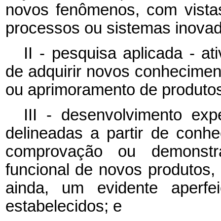
novos fenômenos, com vista
processos ou sistemas inovad
II - pesquisa aplicada - a
de adquirir novos conhecimen
ou aprimoramento de produtos
III - desenvolvimento expe
delineadas a partir de conhe
comprovação ou demonstra
funcional de novos produtos,
ainda, um evidente aperfe
estabelecidos; e