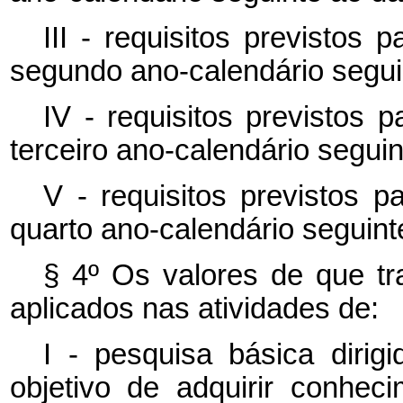
III - requisitos previstos
segundo ano-calendário seguin
IV - requisitos previstos 
terceiro ano-calendário seguin
V - requisitos previstos 
quarto ano-calendário seguinte
§ 4º Os valores de que tr
aplicados nas atividades de:
I - pesquisa básica dirig
objetivo de adquirir conhe