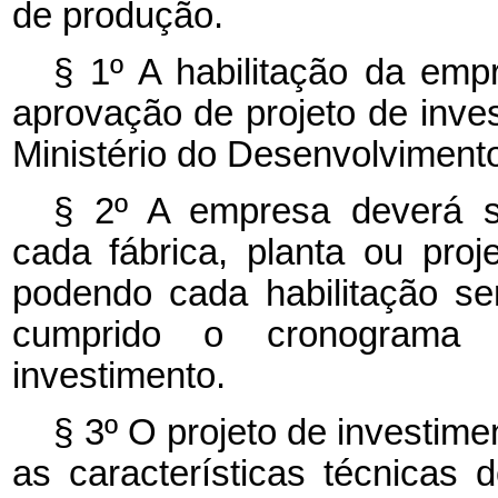
de produção.
§ 1º A habilitação da empr
aprovação de projeto de inve
Ministério do Desenvolvimento
§ 2º A empresa deverá sol
cada fábrica, planta ou proje
podendo cada habilitação s
cumprido o cronograma fí
investimento.
§ 3º O projeto de investim
as características técnicas