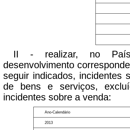
II - realizar, no Pa
desenvolvimento corresponden
seguir indicados, incidentes 
de bens e serviços, excluí
incidentes sobre a venda:
Ano-Calendário
2013