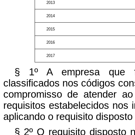
2013
2014
2015
2016
2017
§ 1º A empresa que fab
classificados nos códigos co
compromisso de atender ao
requisitos estabelecidos nos i
aplicando o requisito disposto
§ 2º O requisito disposto 