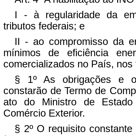
I - à regularidade da em
tributos federais; e
II - ao compromisso da emp
mínimos de eficiência ene
comercializados no País, nos 
§ 1º As obrigações e os
constarão de Termo de Comp
ato do Ministro de Estado 
Comércio Exterior.
§ 2º O requisito constante