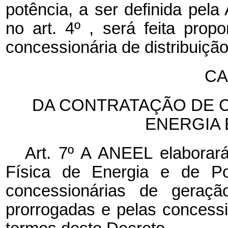
potência, a ser definida pela
no art. 4º , será feita pro
concessionária de distribuiçã
CA
DA CONTRATAÇÃO DE C
ENERGIA 
Art. 7º A ANEEL elaborar
Física de Energia e de Po
concessionárias de geraç
prorrogadas e pelas concessi