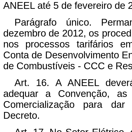
ANEEL até 5 de fevereiro de 
Parágrafo único. Perma
dezembro de 2012, os proced
nos processos tarifários e
Conta de Desenvolvimento E
de Combustíveis - CCC e Res
Art. 16. A ANEEL dever
adequar a Convenção, as
Comercialização para dar
Decreto.