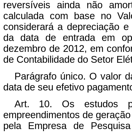
reversíveis ainda não amor
calculada com base no Va
considerará a depreciação e
da data de entrada em ope
dezembro de 2012, em confor
de Contabilidade do Setor Elé
Parágrafo único. O valor d
data de seu efetivo pagament
Art. 10. Os estudos 
empreendimentos de geração d
pela Empresa de Pesquisa 