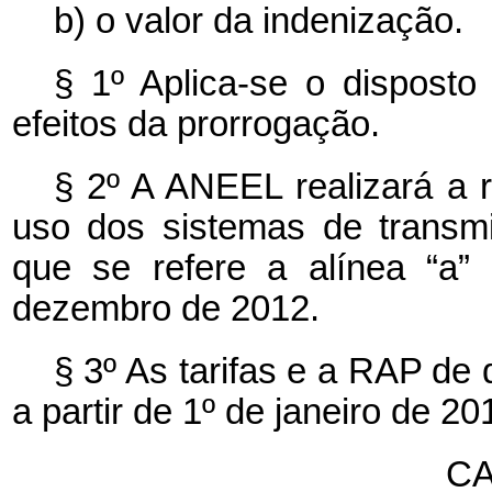
b) o valor da indenização.
§ 1º Aplica-se o disposto
efeitos da prorrogação.
§ 2º A ANEEL realizará a r
uso dos sistemas de transmi
que se refere a alínea “a”
dezembro de 2012.
§ 3º As tarifas e a RAP de 
a partir de 1º de janeiro de 20
CA