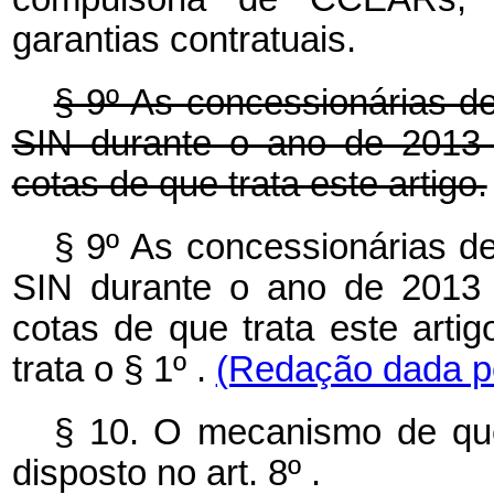
garantias contratuais.
§ 9º As concessionárias de
SIN durante o ano de 2013 p
cotas de que trata este artigo.
§ 9º As concessionárias de
SIN durante o ano de 2013 p
cotas de que trata este artig
trata o § 1º .
(Redação dada pe
§ 10. O mecanismo de que 
disposto no art. 8º .