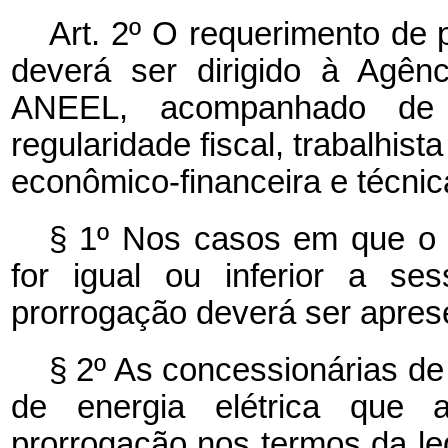
Art. 2º O requerimento de
deverá ser dirigido à Agênc
ANEEL, acompanhado de 
regularidade fiscal, trabalhista
econômico-financeira e técnic
§ 1º Nos casos em que o
for igual ou inferior a se
prorrogação deverá ser apres
§ 2º As concessionárias de
de energia elétrica que 
prorrogação nos termos da leg