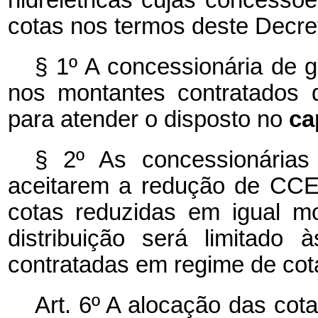
cotas nos termos deste Decre
§ 1º A concessionária de 
nos montantes contratados 
para atender o disposto no
ca
§ 2º As concessionárias
aceitarem a redução de CCE
cotas reduzidas em igual mo
distribuição será limitado à
contratadas em regime de cot
Art. 6º A alocação das cota