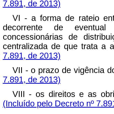
7.891, de 2013)
VI - a forma de rateio en
decorrente de eventual
concessionárias de distribu
centralizada de que trata a a
7.891, de 2013)
VII - o prazo de vigência d
7.891, de 2013)
VIII - os direitos e as ob
(Incluído pelo Decreto nº 7.89