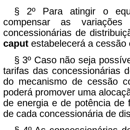
§ 2º Para atingir o equ
compensar as variações
concessionárias de distribui
caput
estabelecerá a cessão
§ 3º Caso não seja possível
tarifas das concessionárias d
do mecanismo de cessão c
poderá promover uma alocação 
de energia e de potência de
de cada concessionária de dis