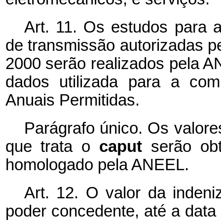
Art. 11. Os estudos para 
de transmissão autorizadas p
2000 serão realizados pela AN
dados utilizada para a com
Anuais Permitidas.
Parágrafo único. Os valore
que trata o
caput
serão ob
homologado pela ANEEL.
Art. 12. O valor da inden
poder concedente, até a data