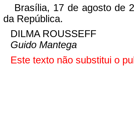
Brasília, 17 de agosto de 
da República.
DILMA ROUSSEFF
Guido Mantega
Este texto não substitui o 