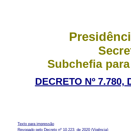
Presidênci
Secre
Subchefia para
DECRETO Nº 7.780, 
Texto para impressão
Revogado pelo Decreto nº 10.223, de 2020
(Vigência)