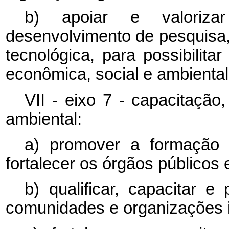
b) apoiar e valorizar
desenvolvimento de pesquisa, 
tecnológica, para possibilita
econômica, social e ambiental
VII - eixo 7 - capacitação
ambiental:
a) promover a formação d
fortalecer os órgãos públicos
b) qualificar, capacitar 
comunidades e organizações 