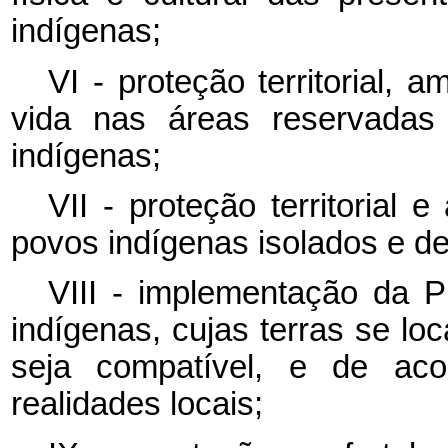
indígenas;
VI - proteção territorial, 
vida nas áreas reservadas
indígenas;
VII - proteção territorial
povos indígenas isolados e de
VIII - implementação da
indígenas, cujas terras se lo
seja compatível, e de aco
realidades locais;