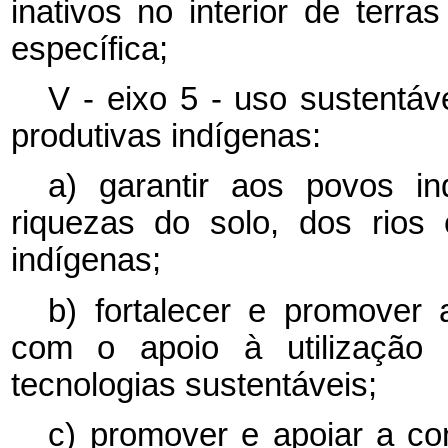
inativos no interior de terra
específica;
V - eixo 5 - uso sustentáve
produtivas indígenas:
a) garantir aos povos in
riquezas do solo, dos rios
indígenas;
b) fortalecer e promover a
com o apoio à utilização
tecnologias sustentáveis;
c) promover e apoiar a co