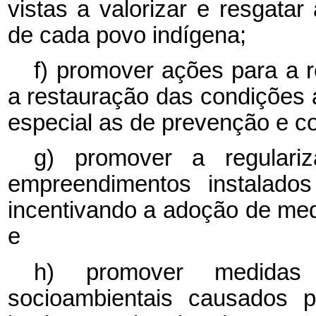
vistas a valorizar e resgatar
de cada povo indígena;
f) promover ações para a 
a restauração das condições 
especial as de prevenção e co
g) promover a regulari
empreendimentos instalados
incentivando a adoção de med
e
h) promover medidas
socioambientais causados p