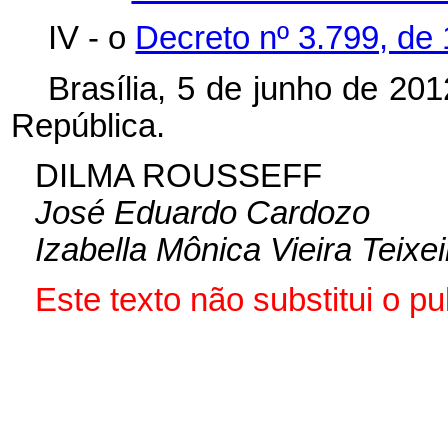
IV - o
Decreto nº 3.799, de 
Brasília, 5 de junho de 20
República.
DILMA ROUSSEFF
José Eduardo Cardozo
Izabella Mônica Vieira Teixei
Este texto não substitui o 