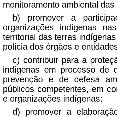
monitoramento ambiental das t
b) promover a particip
organizações indígenas na
territorial das terras indígena
polícia dos órgãos e entidade
c) contribuir para a prote
indígenas em processo de d
prevenção e de defesa amb
públicos competentes, em c
e organizações indígenas;
d) promover a elaboração