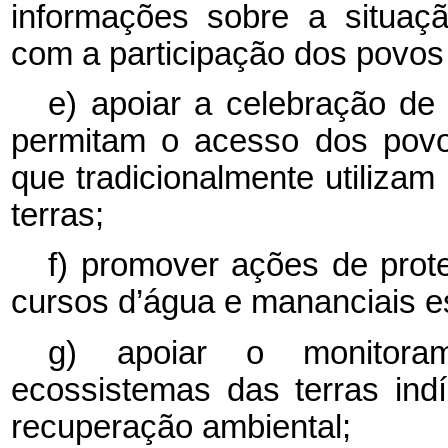
informações sobre a situaçã
com a participação dos povos
e) apoiar a celebração de
permitam o acesso dos povo
que tradicionalmente utilizam 
terras;
f) promover ações de prot
cursos d’água e mananciais e
g) apoiar o monitora
ecossistemas das terras in
recuperação ambiental;