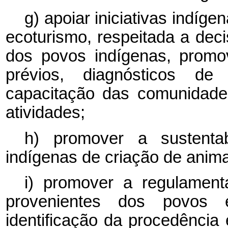
g) apoiar iniciativas indíg
ecoturismo, respeitada a dec
dos povos indígenas, promo
prévios, diagnósticos de
capacitação das comunidade
atividades;
h) promover a sustentabi
indígenas de criação de anima
i) promover a regulament
provenientes dos povos 
identificação da procedência é