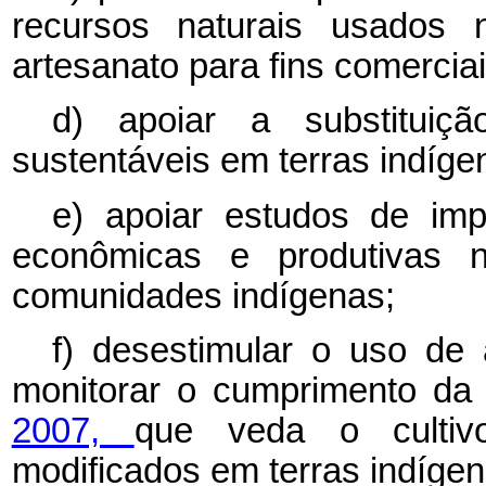
recursos naturais usados n
artesanato para fins comerciai
d) apoiar a substituiç
sustentáveis em terras indíge
e) apoiar estudos de imp
econômicas e produtivas nã
comunidades indígenas;
f) desestimular o uso de 
monitorar o cumprimento d
2007,
que veda o cultiv
modificados em terras indígen