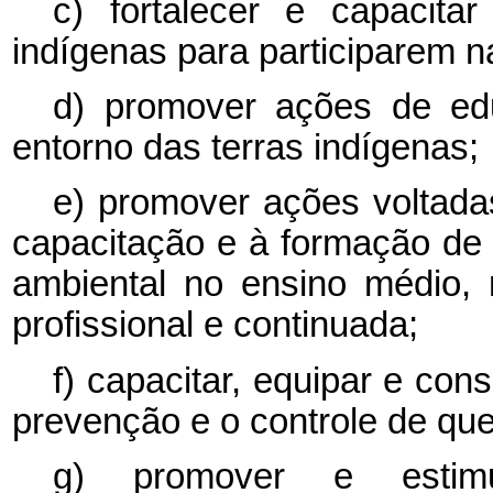
c) fortalecer e capacit
indígenas para participarem 
d) promover ações de edu
entorno das terras indígenas;
e) promover ações voltadas
capacitação e à formação de i
ambiental no ensino médio,
profissional e continuada;
f) capacitar, equipar e con
prevenção e o controle de que
g) promover e estimu