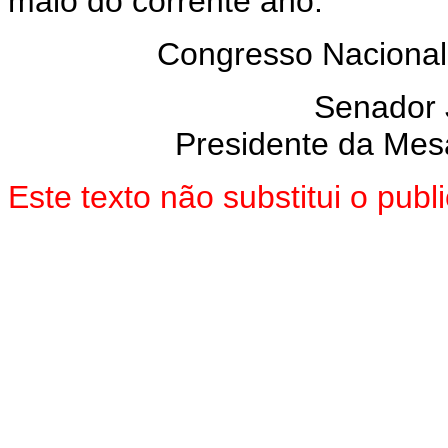
maio do corrente ano.
Congresso Nacional
Senador
Presidente da Mes
Este texto não substitui o pu