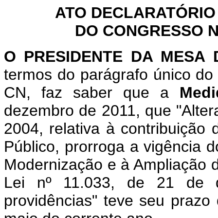
ATO DECLARATÓRIO
DO CONGRESSO NA
O PRESIDENTE DA MESA
termos do parágrafo único do 
CN, faz saber que a
Medi
dezembro de 2011, que "Altera
2004, relativa à contribuição
Público, prorroga a vigência d
Modernização e à Ampliação da
Lei nº 11.033, de 21 de 
providências" teve seu prazo