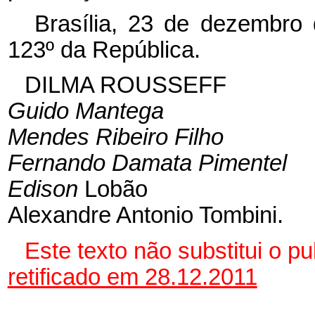
Brasília, 23 de dezembro
123º da República.
DILMA ROUSSEFF
Guido Mantega
Mendes Ribeiro Filho
Fernando Damata Pimentel
Edison
Lobão
Alexandre Antonio Tombini.
Este texto não substitui o 
retificado em 28.12.2011