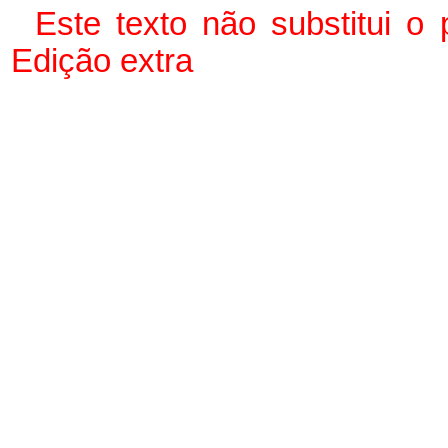
Este texto não substitui o
Edição extra