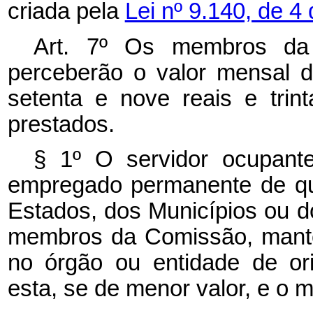
criada pela
Lei nº 9.140, de 
Art. 7º Os membros da
perceberão o valor mensal d
setenta e nove reais e trin
prestados.
§ 1º O servidor ocupante
empregado permanente de qu
Estados, dos Municípios ou d
membros da Comissão, mant
no órgão ou entidade de or
esta, se de menor valor, e o 