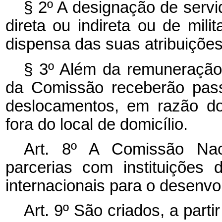
§ 2º A designação de servi
direta ou indireta ou de mil
dispensa das suas atribuições
§ 3º Além da remuneração 
da Comissão receberão pass
deslocamentos, em razão do
fora do local de domicílio.
Art. 8º A Comissão Nac
parcerias com instituições
internacionais para o desenvo
Art. 9º São criados, a parti