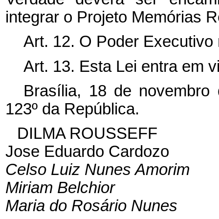
integrar o Projeto Memórias 
Art. 12. O Poder Executivo 
Art. 13. Esta Lei entra em 
Brasília, 18 de novembro
123º da República.
DILMA ROUSSEFF
Jose Eduardo Cardozo
Celso Luiz Nunes Amorim
Miriam Belchior
Maria do Rosário Nunes