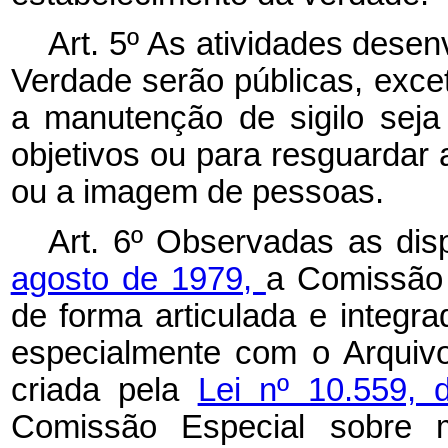
Art. 5º As atividades dese
Verdade serão públicas, excet
a manutenção de sigilo seja
objetivos ou para resguardar a
ou a imagem de pessoas.
Art. 6º Observadas as di
agosto de 1979,
a Comissão 
de forma articulada e integr
especialmente com o Arquivo
criada pela
Lei nº 10.559,
Comissão Especial sobre mo