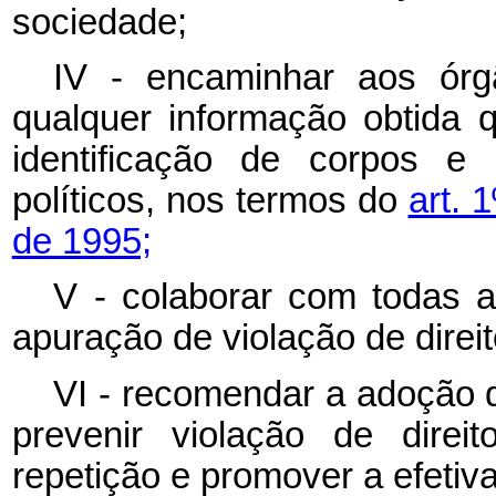
sociedade;
IV - encaminhar aos órg
qualquer informação obtida q
identificação de corpos e 
políticos, nos termos do
art. 
de 1995;
V - colaborar com todas a
apuração de violação de dire
VI - recomendar a adoção d
prevenir violação de dire
repetição e promover a efetiva