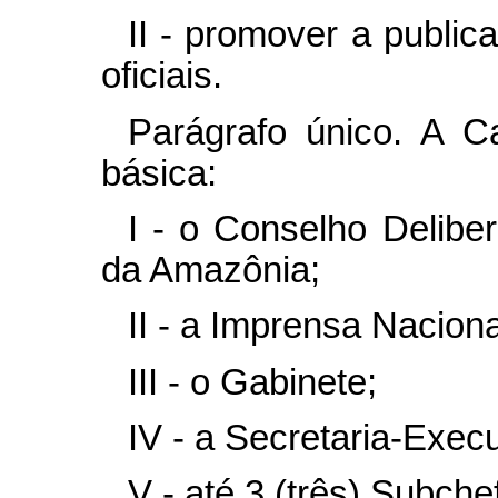
II - promover a publi
oficiais.
Parágrafo único. A C
básica:
I - o Conselho Delibe
da Amazônia;
II - a Imprensa Naciona
III - o Gabinete;
IV - a Secretaria-Execu
V - até 3 (três) Subche