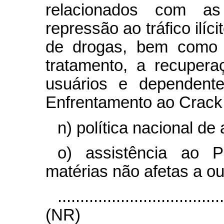
relacionados com as
repressão ao tráfico ilíc
de drogas, bem como 
tratamento, a recupera
usuários e dependent
Enfrentamento ao
Crac
n) política nacional de 
o) assistência ao 
matérias não afetas a out
....................................
(NR)