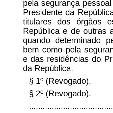
pela segurança pessoal
Presidente da República
titulares dos órgãos 
República e de outras 
quando determinado pe
bem como pela seguranç
e das residências do Pr
da República.
§ 1º (Revogado).
§ 2º (Revogado).
.....................................