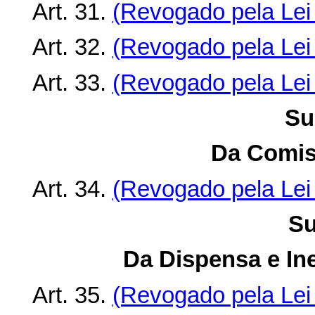
Art. 31.
(Revogado pela Lei 
Art. 32.
(Revogado pela Lei 
Art. 33.
(Revogado pela Lei 
Su
Da Comis
Art. 34.
(Revogado pela Lei 
Su
Da Dispensa e Ine
Art. 35.
(Revogado pela Lei 