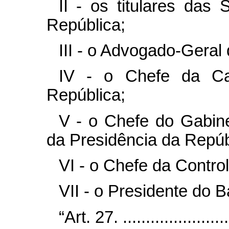
II - os titulares das
República;
III - o Advogado-Geral
IV - o Chefe da Ca
República;
V - o Chefe do Gabine
da Presidência da Repúb
VI - o Chefe da Contro
VII - o Presidente do B
“Art. 27. .........................