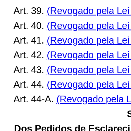
Art. 39.
(Revogado pela Lei 
Art. 40.
(Revogado pela Lei 
Art. 41.
(Revogado pela Lei 
Art. 42.
(Revogado pela Lei 
Art. 43.
(Revogado pela Lei 
Art. 44.
(Revogado pela Lei 
Art. 44-A.
(Revogado pela L
Dos Pedidos de Esclarec