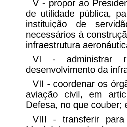
V - propor ao Preside
de utilidade pública, p
instituição de servid
necessários à construç
infraestrutura aeronáutic
VI - administrar 
desenvolvimento da infra
VII - coordenar os ór
aviação civil, em art
Defesa, no que couber; 
VIII - transferir par