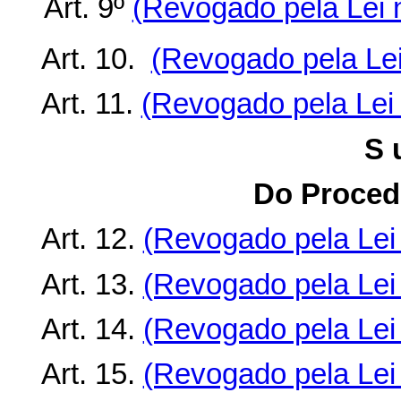
Art. 9º
(Revogado pela Lei 
Art. 10.
(Revogado pela Lei
Art. 11.
(Revogado pela Lei 
S
Do Procedi
Art. 12.
(Revogado pela Lei 
Art. 13.
(Revogado pela Lei 
Art. 14.
(Revogado pela Lei 
Art. 15.
(Revogado pela Lei 