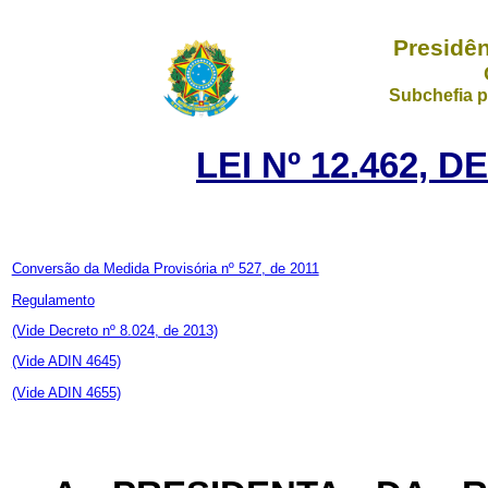
Presidên
Subchefia p
LEI Nº 12.462, 
Conversão da Medida Provisória nº 527, de 2011
Regulamento
(Vide Decreto nº 8.024, de 2013)
(Vide ADIN 4645)
(Vide ADIN 4655)