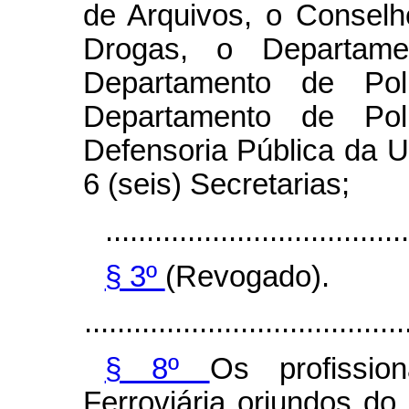
de Arquivos, o Conselh
Drogas, o Departame
Departamento de Polí
Departamento de Polí
Defensoria Pública da U
6 (seis) Secretarias;
.....................................
§ 3º
(Revogado).
.......................................
§ 8º
Os profissio
Ferroviária oriundos do