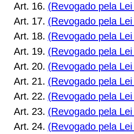
Art. 16.
(Revogado pela Lei 
Art. 17.
(Revogado pela Lei 
Art. 18.
(Revogado pela Lei 
Art. 19.
(Revogado pela Lei 
Art. 20.
(Revogado pela Lei 
Art. 21.
(Revogado pela Lei 
Art. 22.
(Revogado pela Lei 
Art. 23.
(Revogado pela Lei 
Art. 24.
(Revogado pela Lei 