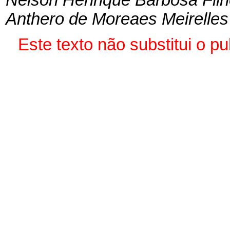
Anthero de Moreaes Meirelles
Este texto não substitui o 